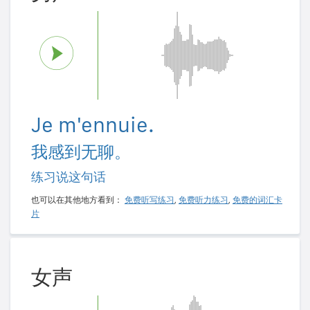
Je m'ennuie.
我感到无聊。
练习说这句话
也可以在其他地方看到：
免费听写练习
,
免费听力练习
,
免费的词汇卡
片
女声