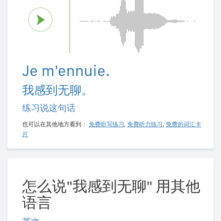
Je m'ennuie.
我感到无聊。
练习说这句话
也可以在其他地方看到：
免费听写练习
,
免费听力练习
,
免费的词汇卡
片
怎么说"我感到无聊" 用其他
语言