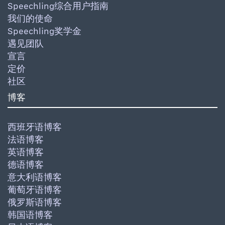
Speechling综合用户指南
我们的使命
Speechling奖学金
遇见团队
宣言
定价
社区
博客
西班牙语博客
法语博客
英语博客
德语博客
意大利语博客
葡萄牙语博客
俄罗斯语博客
韩国语博客