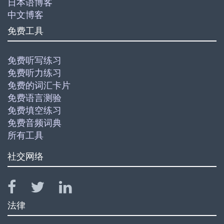
日本语博客
中文博客
免费工具
免费听写练习
免费听力练习
免费的词汇卡片
免费语言测验
免费填空练习
免费音频词典
所有工具
社交网络
法律