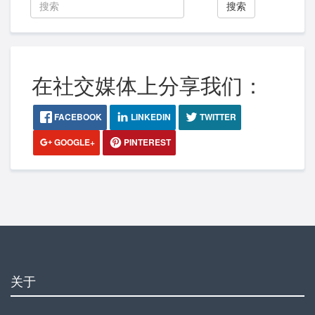
搜索
在社交媒体上分享我们：
FACEBOOK
LINKEDIN
TWITTER
GOOGLE+
PINTEREST
关于