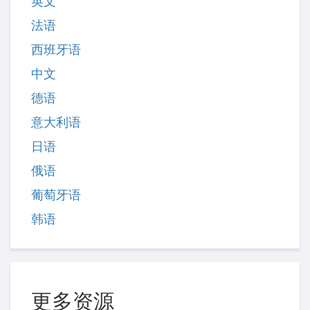
英文
法语
西班牙语
中文
德语
意大利语
日语
俄语
葡萄牙语
韩语
更多资源