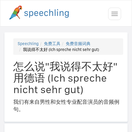
Toggle
navigati
Speechling
免费工具
免费音频词典
我说得不太好 (Ich spreche nicht sehr gut)
怎么说"我说得不太好"
用德语 (Ich spreche
nicht sehr gut)
我们有来自男性和女性专业配音演员的音频例
句。