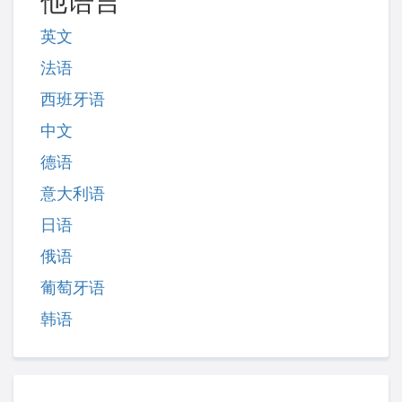
他语言
英文
法语
西班牙语
中文
德语
意大利语
日语
俄语
葡萄牙语
韩语