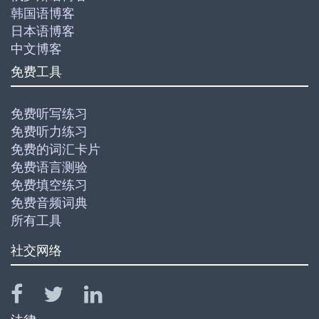
韩国语博客
日本语博客
中文博客
免费工具
免费听写练习
免费听力练习
免费的词汇卡片
免费语言测验
免费填空练习
免费音频词典
所有工具
社交网络