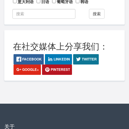
意大利语
日语
葡萄牙语
韩语
搜索
在社交媒体上分享我们：
FACEBOOK
LINKEDIN
TWITTER
GOOGLE+
PINTEREST
关于