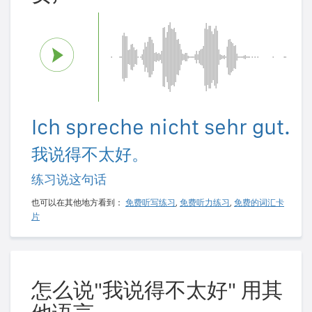
Ich spreche nicht sehr gut.
我说得不太好。
练习说这句话
也可以在其他地方看到：
免费听写练习
,
免费听力练习
,
免费的词汇卡
片
怎么说"我说得不太好" 用其