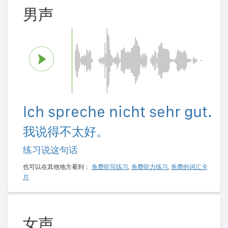
男声
Ich spreche nicht sehr gut.
我说得不太好。
练习说这句话
也可以在其他地方看到：
免费听写练习
,
免费听力练习
,
免费的词汇卡
片
女声