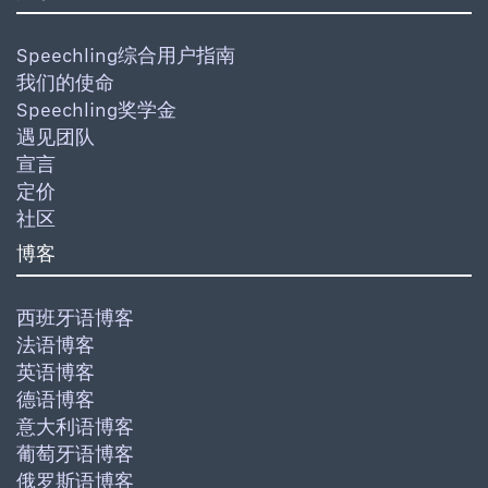
Speechling综合用户指南
我们的使命
Speechling奖学金
遇见团队
宣言
定价
社区
博客
西班牙语博客
法语博客
英语博客
德语博客
意大利语博客
葡萄牙语博客
俄罗斯语博客