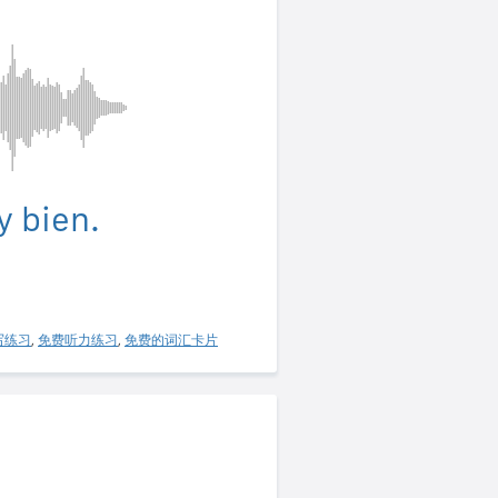
y bien.
写练习
,
免费听力练习
,
免费的词汇卡片