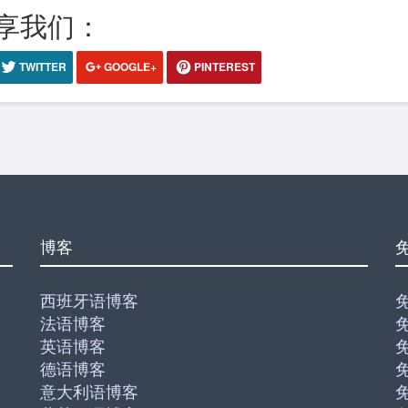
享我们：
TWITTER
GOOGLE+
PINTEREST
博客
西班牙语博客
法语博客
英语博客
德语博客
意大利语博客