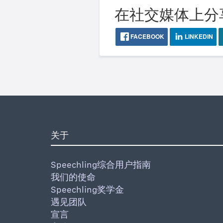
在社交媒体上分
FACEBOOK
LINKEDIN
关于
Speechling综合用户指南
我们的使命
Speechling奖学金
遇见团队
宣言