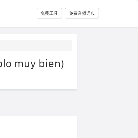
免费工具
免费音频词典
muy bien)