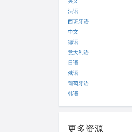
英文
法语
西班牙语
中文
德语
意大利语
日语
俄语
葡萄牙语
韩语
更多资源