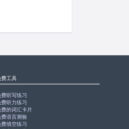
免费工具
免费听写练习
免费听力练习
免费的词汇卡片
免费语言测验
免费填空练习