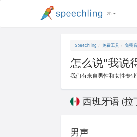
zh
Speechling
免费工具
免费
怎么说"我说得不太
我们有来自男性和女性专业
西班牙语 (拉
男声