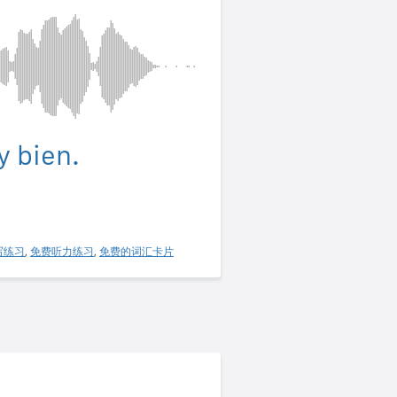
y bien.
写练习
,
免费听力练习
,
免费的词汇卡片