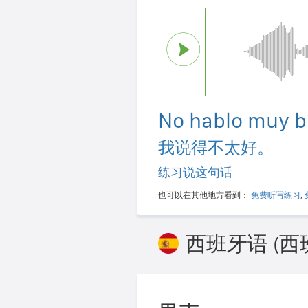
No hablo muy b
我说得不太好。
练习说这句话
也可以在其他地方看到：
免费听写练习
,
西班牙语 (西