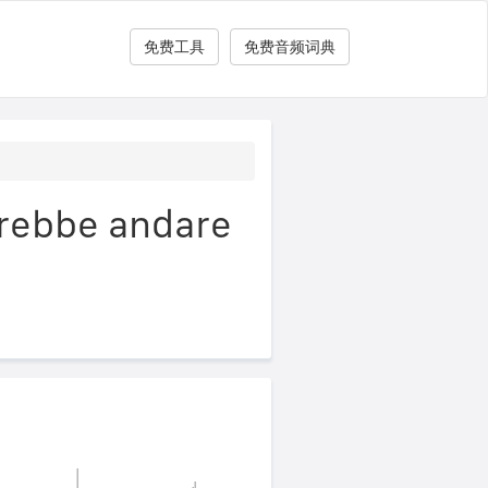
免费工具
免费音频词典
bbe andare