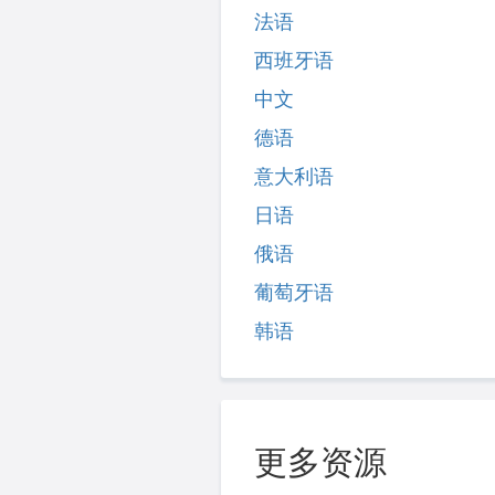
法语
西班牙语
中文
德语
意大利语
日语
俄语
葡萄牙语
韩语
更多资源