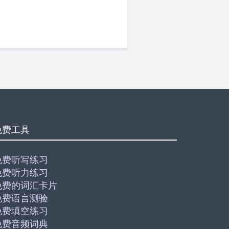
免费工具
免费听写练习
免费听力练习
免费的词汇卡片
免费语言测验
免费填空练习
免费音频词典