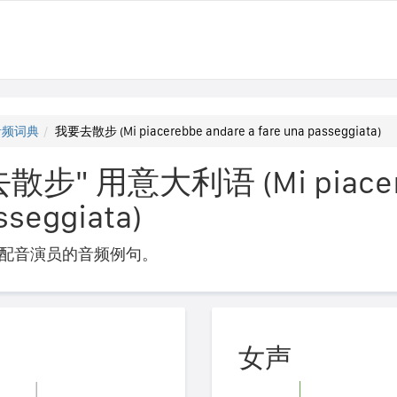
音频词典
我要去散步 (Mi piacerebbe andare a fare una passeggiata)
" 用意大利语 (Mi piacere
sseggiata)
配音演员的音频例句。
女声