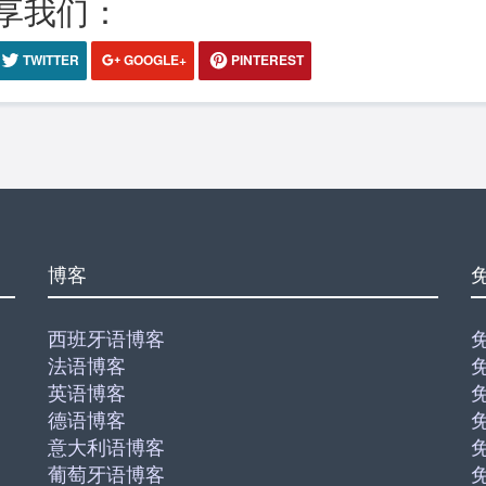
享我们：
TWITTER
GOOGLE+
PINTEREST
博客
西班牙语博客
法语博客
英语博客
德语博客
意大利语博客
葡萄牙语博客