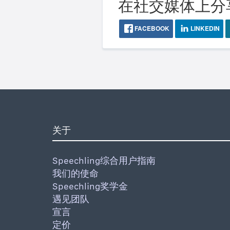
在社交媒体上分
FACEBOOK
LINKEDIN
关于
Speechling综合用户指南
我们的使命
Speechling奖学金
遇见团队
宣言
定价