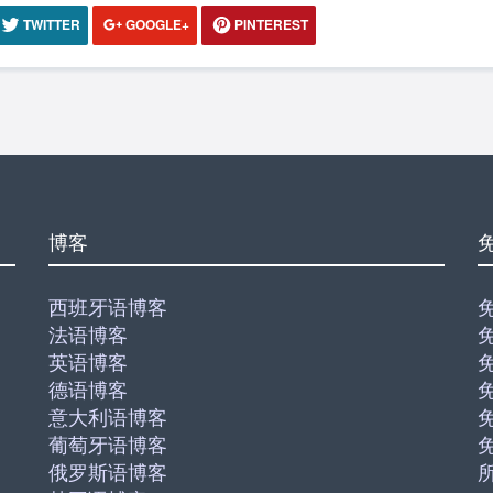
TWITTER
GOOGLE+
PINTEREST
博客
西班牙语博客
法语博客
英语博客
德语博客
意大利语博客
葡萄牙语博客
俄罗斯语博客