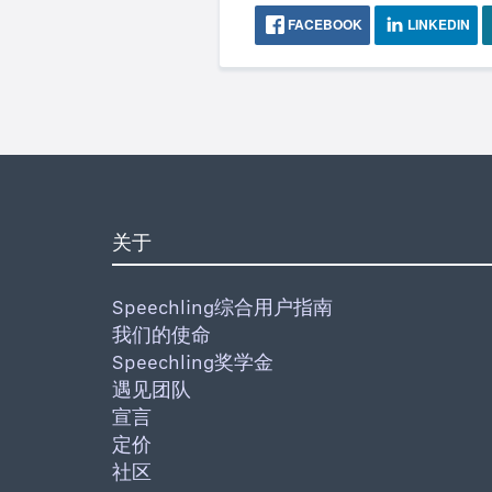
FACEBOOK
LINKEDIN
关于
Speechling综合用户指南
我们的使命
Speechling奖学金
遇见团队
宣言
定价
社区