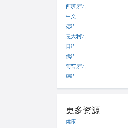
西班牙语
中文
德语
意大利语
日语
俄语
葡萄牙语
韩语
更多资源
健康