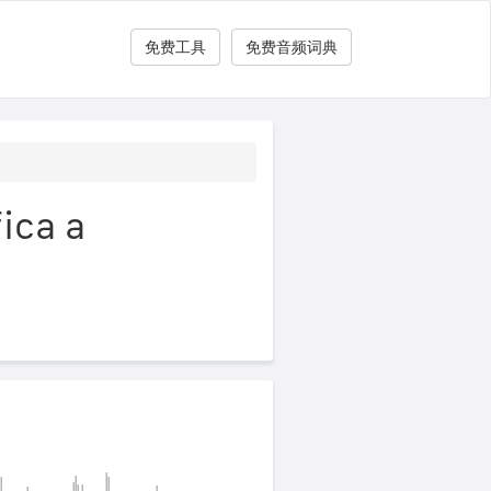
免费工具
免费音频词典
ca a