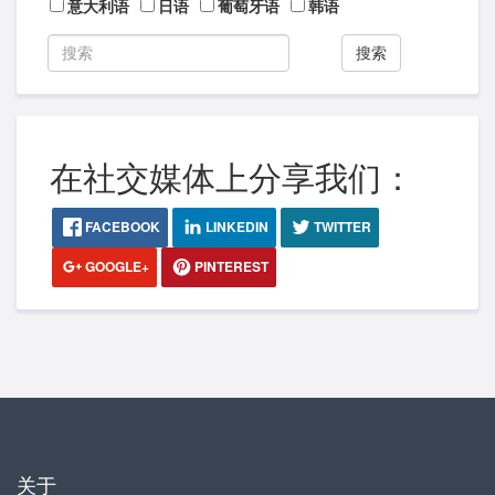
意大利语
日语
葡萄牙语
韩语
搜索
在社交媒体上分享我们：
FACEBOOK
LINKEDIN
TWITTER
GOOGLE+
PINTEREST
关于