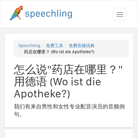
Toggle
navigati
Speechling
免费工具
免费音频词典
药店在哪里？ (Wo ist die Apotheke?)
怎么说"药店在哪里？"
用德语 (Wo ist die
Apotheke?)
我们有来自男性和女性专业配音演员的音频例
句。