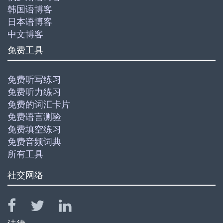
韩国语博客
日本语博客
中文博客
免费工具
免费听写练习
免费听力练习
免费的词汇卡片
免费语言测验
免费填空练习
免费音频词典
所有工具
社交网络