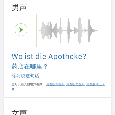
男声
Wo ist die Apotheke?
药店在哪里？
练习说这句话
也可以在其他地方看到：
免费听写练习
,
免费听力练习
,
免费的词汇卡
片
女声