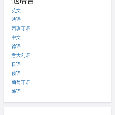
他语言
英文
法语
西班牙语
中文
德语
意大利语
日语
俄语
葡萄牙语
韩语