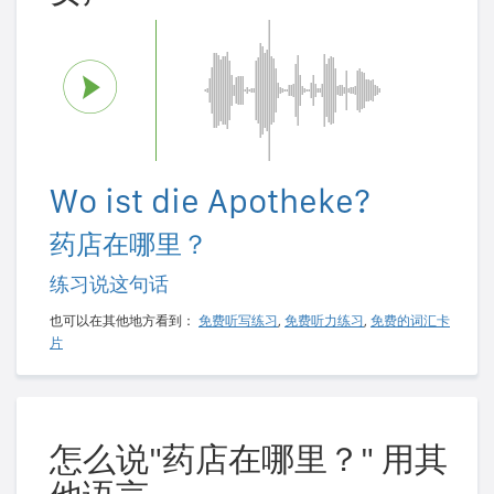
Wo ist die Apotheke?
药店在哪里？
练习说这句话
也可以在其他地方看到：
免费听写练习
,
免费听力练习
,
免费的词汇卡
片
怎么说"药店在哪里？" 用其