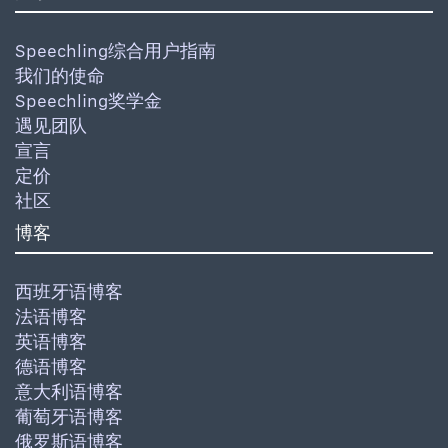
Speechling综合用户指南
我们的使命
Speechling奖学金
遇见团队
宣言
定价
社区
博客
西班牙语博客
法语博客
英语博客
德语博客
意大利语博客
葡萄牙语博客
俄罗斯语博客