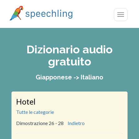
Toggle
navigatio
Dizionario audio
gratuito
Giapponese -> Italiano
Hotel
Tutte le categorie
Dimostrazione 26 - 28
Indietro