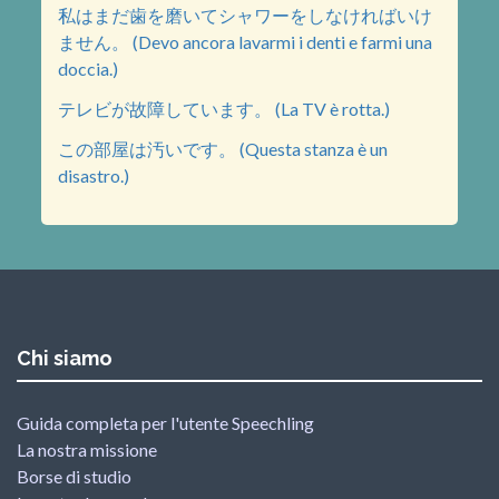
私はまだ歯を磨いてシャワーをしなければいけ
ません。 (Devo ancora lavarmi i denti e farmi una
doccia.)
テレビが故障しています。 (La TV è rotta.)
この部屋は汚いです。 (Questa stanza è un
disastro.)
Chi siamo
Guida completa per l'utente Speechling
La nostra missione
Borse di studio