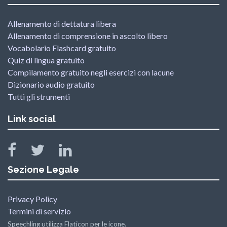
Allenamento di dettatura libera
Allenamento di comprensione in ascolto libero
Vocabolario Flashcard gratuito
Quiz di lingua gratuito
Compilamento gratuito negli esercizi con lacune
Dizionario audio gratuito
Tutti gli strumenti
Link social
Sezione Legale
Privacy Policy
Termini di servizio
Speechling utilizza Flaticon per le icone.