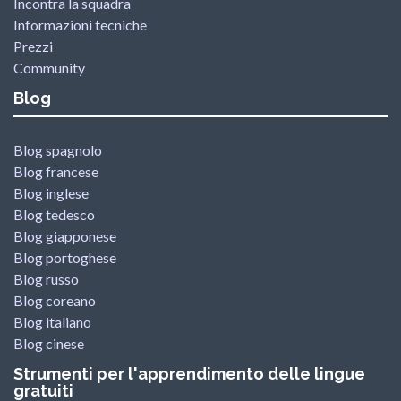
Incontra la squadra
Informazioni tecniche
Prezzi
Community
Blog
Blog spagnolo
Blog francese
Blog inglese
Blog tedesco
Blog giapponese
Blog portoghese
Blog russo
Blog coreano
Blog italiano
Blog cinese
Strumenti per l'apprendimento delle lingue
gratuiti