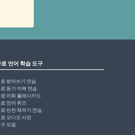
무료 언어 학습 도구
료 받아쓰기 연습
료 듣기 이해 연습
료 어휘 플래시카드
료 언어 퀴즈
료 빈칸 채우기 연습
료 오디오 사전
구 모음