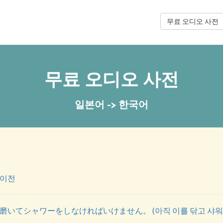
무료 오디오 사전
무료 오디오 사전
일본어 -> 한국어
리
이전
いてシャワーをしなければいけません。 (아직 이를 닦고 샤워를 