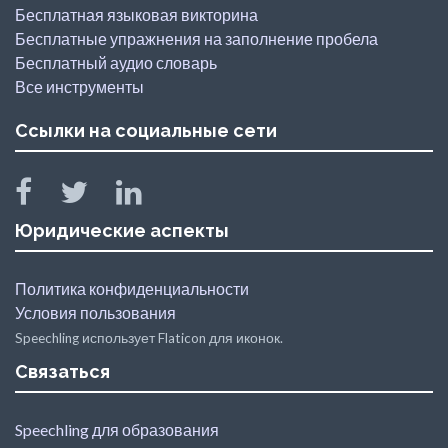
Бесплатная языковая викторина
Бесплатные упражнения на заполнение пробела
Бесплатный аудио словарь
Все инструменты
Ссылки на социальные сети
Юридические аспекты
Политика конфиденциальности
Условия пользования
Speechling использует Flaticon для иконок.
Связаться
Speechling для образования