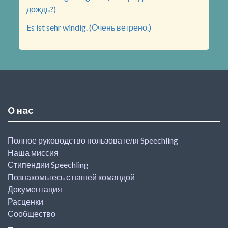
дождь?)
Es ist sehr windig. (Очень ветрено.)
О нас
Полное руководство пользователя Speechling
Наша миссия
Стипендии Speechling
Познакомьтесь с нашей командой
Документация
Расценки
Сообщество