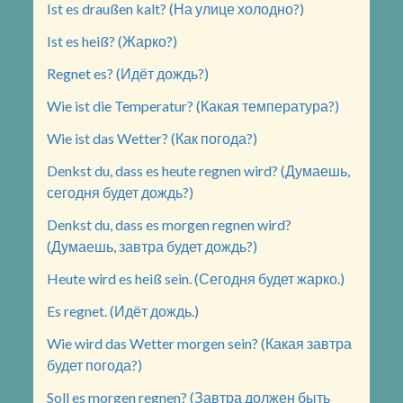
Ist es draußen kalt? (На улице холодно?)
Ist es heiß? (Жарко?)
Regnet es? (Идёт дождь?)
Wie ist die Temperatur? (Какая температура?)
Wie ist das Wetter? (Как погода?)
Denkst du, dass es heute regnen wird? (Думаешь,
сегодня будет дождь?)
Denkst du, dass es morgen regnen wird?
(Думаешь, завтра будет дождь?)
Heute wird es heiß sein. (Сегодня будет жарко.)
Es regnet. (Идёт дождь.)
Wie wird das Wetter morgen sein? (Какая завтра
будет погода?)
Soll es morgen regnen? (Завтра должен быть