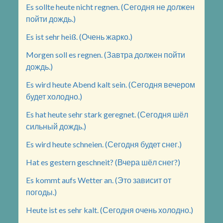
Es sollte heute nicht regnen. (Сегодня не должен
пойти дождь.)
Es ist sehr heiß. (Очень жарко.)
Morgen soll es regnen. (Завтра должен пойти
дождь.)
Es wird heute Abend kalt sein. (Сегодня вечером
будет холодно.)
Es hat heute sehr stark geregnet. (Сегодня шёл
сильный дождь.)
Es wird heute schneien. (Сегодня будет снег.)
Hat es gestern geschneit? (Вчера шёл снег?)
Es kommt aufs Wetter an. (Это зависит от
погоды.)
Heute ist es sehr kalt. (Сегодня очень холодно.)