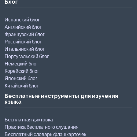
Блог
Испанский блог
Английский блог
Французский блог
Российский блог
Итальянский блог
Португальский блог
Немецкий блог
Корейский блог
Японский блог
Китайский блог
Бесплатные инструменты для изучения
языка
Бесплатная диктовка
Практика бесплатного слушания
Бесплатный словарь флэшкарточек