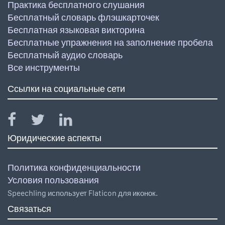
Практика бесплатного слушания
Бесплатный словарь флэшкарточек
Бесплатная языковая викторина
Бесплатные упражнения на заполнение пробела
Бесплатный аудио словарь
Все инструменты
Ссылки на социальные сети
Юридические аспекты
Политика конфиденциальности
Условия пользования
Speechling использует Flaticon для иконок.
Связаться