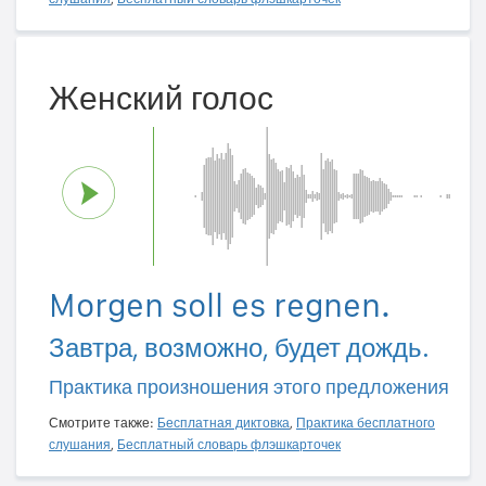
Женский голос
Morgen soll es regnen.
Завтра, возможно, будет дождь.
Практика произношения этого предложения
Смотрите также:
Бесплатная диктовка
,
Практика бесплатного
слушания
,
Бесплатный словарь флэшкарточек