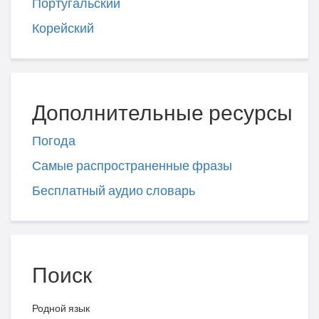
Португальский
Корейский
Дополнительные ресурсы
Погода
Самые распространенные фразы
Бесплатный аудио словарь
Поиск
Родной язык