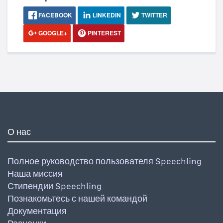
FACEBOOK
LINKEDIN
TWITTER
GOOGLE+
PINTEREST
О нас
Полное руководство пользователя Speechling
Наша миссия
Стипендии Speechling
Познакомьтесь с нашей командой
Документация