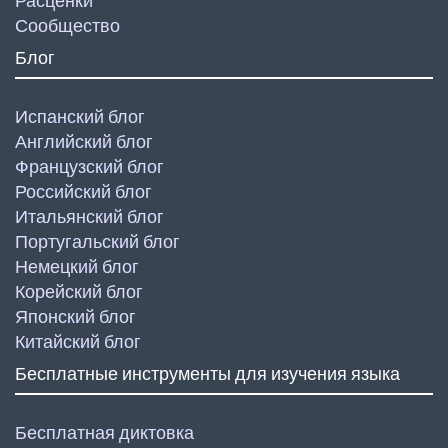
Расценки
Сообщество
Блог
Испанский блог
Английский блог
Французский блог
Российский блог
Итальянский блог
Португальский блог
Немецкий блог
Корейский блог
Японский блог
Китайский блог
Бесплатные инструменты для изучения языка
Бесплатная диктовка