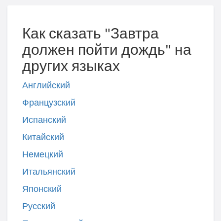
Как сказать "Завтра
должен пойти дождь" на
других языках
Английский
Французский
Испанский
Китайский
Немецкий
Итальянский
Японский
Русский