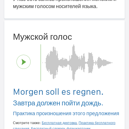
мужским голосом носителей языка.
Мужской голос
Morgen soll es regnen.
Завтра должен пойти дождь.
Практика произношения этого предложения
Смотрите также:
Бесплатная диктовка
,
Практика бесплатного
слушания
,
Бесплатный словарь флэшкарточек