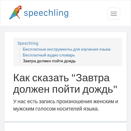
Toggle
navigati
Speechling
Бесплатные инструменты для изучения языка
Бесплатный аудио словарь
Завтра должен пойти дождь
Как сказать "Завтра
должен пойти дождь"
У нас есть запись произношения женским и
мужским голосом носителей языка.