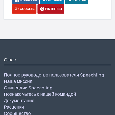
GOOGLE+
PINTEREST
О нас
Полное руководство пользователя Speechling
Наша миссия
Стипендии Speechling
Познакомьтесь с нашей командой
Документация
Расценки
Сообщество