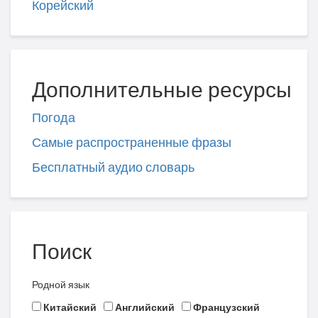
Корейский
Дополнительные ресурсы
Погода
Самые распространенные фразы
Бесплатный аудио словарь
Поиск
Родной язык
Китайский
Английский
Французский