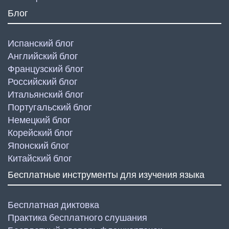
Блог
Испанский блог
Английский блог
Французский блог
Российский блог
Итальянский блог
Португальский блог
Немецкий блог
Корейский блог
Японский блог
Китайский блог
Бесплатные инструменты для изучения языка
Бесплатная диктовка
Практика бесплатного слушания