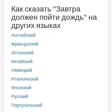
Как сказать "Завтра
должен пойти дождь" на
других языках
Английский
Французский
Испанский
Китайский
Немецкий
Итальянский
Японский
Русский
Португальский