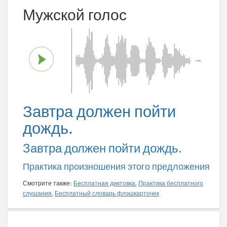
Мужской голос
Завтра должен пойти
дождь.
Завтра должен пойти дождь.
Практика произношения этого предложения
Смотрите также:
Бесплатная диктовка
,
Практика бесплатного
слушания
,
Бесплатный словарь флэшкарточек