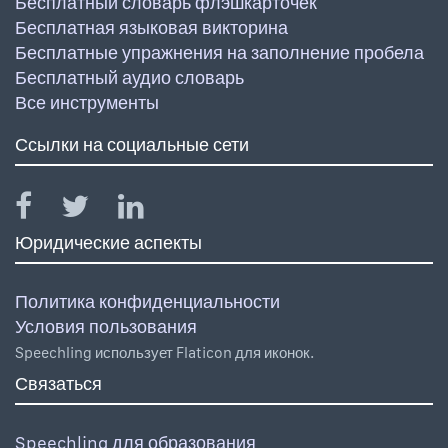
Бесплатный словарь флэшкарточек
Бесплатная языковая викторина
Бесплатные упражнения на заполнение пробела
Бесплатный аудио словарь
Все инструменты
Ссылки на социальные сети
Юридические аспекты
Политика конфиденциальности
Условия пользования
Speechling использует Flaticon для иконок.
Связаться
Speechling для образования