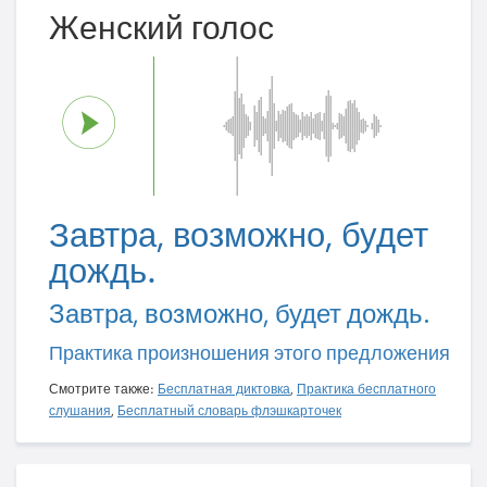
Женский голос
Завтра, возможно, будет
дождь.
Завтра, возможно, будет дождь.
Практика произношения этого предложения
Смотрите также:
Бесплатная диктовка
,
Практика бесплатного
слушания
,
Бесплатный словарь флэшкарточек