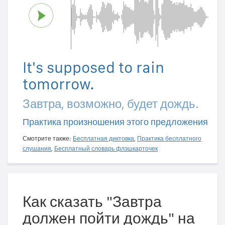
It's supposed to rain
tomorrow.
Завтра, возможно, будет дождь.
Практика произношения этого предложения
Смотрите также:
Бесплатная диктовка
,
Практика бесплатного
слушания
,
Бесплатный словарь флэшкарточек
Как сказать "Завтра
должен пойти дождь" на