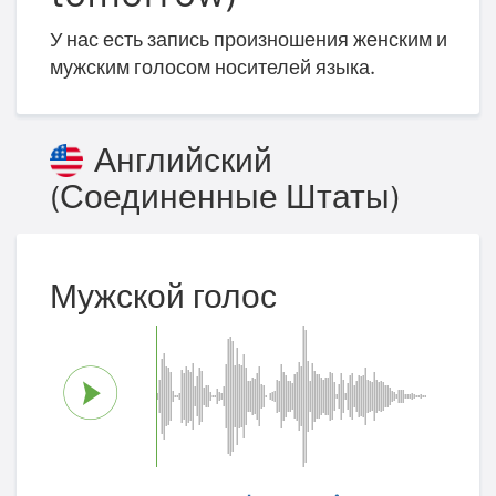
У нас есть запись произношения женским и
мужским голосом носителей языка.
Английский
(Соединенные Штаты)
Мужской голос