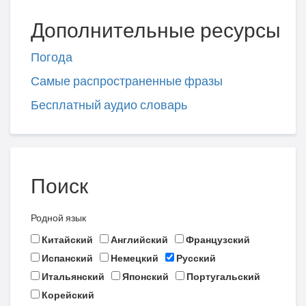
Дополнительные ресурсы
Погода
Самые распространенные фразы
Бесплатный аудио словарь
Поиск
Родной язык
Китайский
Английский
Французский
Испанский
Немецкий
Русский
Итальянский
Японский
Португальский
Корейский