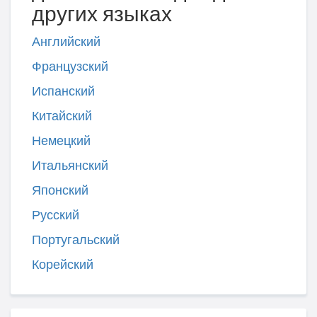
других языках
Английский
Французский
Испанский
Китайский
Немецкий
Итальянский
Японский
Русский
Португальский
Корейский