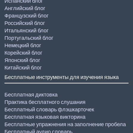
Испанский блог
Английский блог
Французский блог
Российский блог
Итальянский блог
Португальский блог
Немецкий блог
Корейский блог
Японский блог
Китайский блог
Бесплатные инструменты для изучения языка
Бесплатная диктовка
Практика бесплатного слушания
Бесплатный словарь флэшкарточек
Бесплатная языковая викторина
Бесплатные упражнения на заполнение пробела
Бесплатный аудио словарь