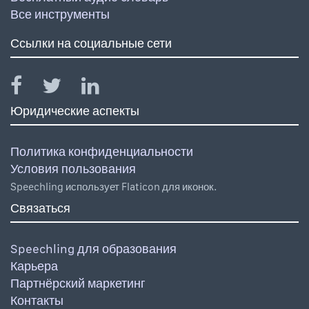
Все инструменты
Ссылки на социальные сети
Юридические аспекты
Политика конфиденциальности
Условия пользования
Speechling использует Flaticon для иконок.
Связаться
Speechling для образования
Карьера
Партнёрский маркетинг
Контакты