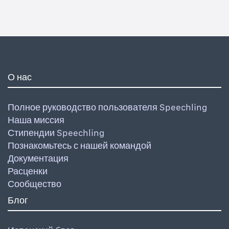
О нас
Полное руководство пользователя Speechling
Наша миссия
Стипендии Speechling
Познакомьтесь с нашей командой
Документация
Расценки
Сообщество
Блог