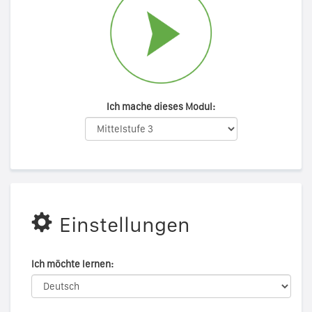
Ich mache dieses Modul:
Einstellungen
Ich möchte lernen: