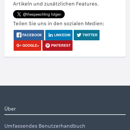
Artikeln und zusätzlichen Features.
Teilen Sie uns in den sozialen Medien:
FACEBOOK
LINKEDIN
TWITTER
GOOGLE+
PINTEREST
Über
Umfassendes Benutzerhandbuch