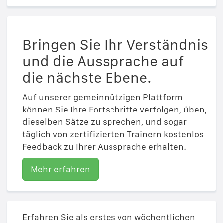
Bringen Sie Ihr Verständnis
und die Aussprache auf
die nächste Ebene.
Auf unserer gemeinnützigen Plattform
können Sie Ihre Fortschritte verfolgen, üben,
dieselben Sätze zu sprechen, und sogar
täglich von zertifizierten Trainern kostenlos
Feedback zu Ihrer Aussprache erhalten.
Mehr erfahren
Erfahren Sie als erstes von wöchentlichen