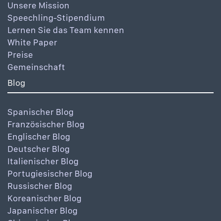
Unsere Mission
Speechling-Stipendium
Lernen Sie das Team kennen
White Paper
Preise
Gemeinschaft
Blog
Spanischer Blog
Französischer Blog
Englischer Blog
Deutscher Blog
Italienischer Blog
Portugiesischer Blog
Russischer Blog
Koreanischer Blog
Japanischer Blog