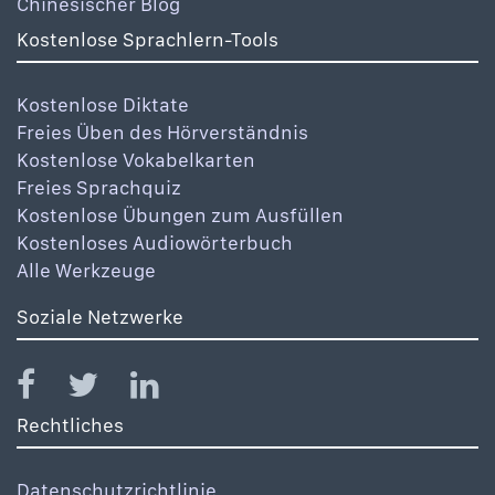
Chinesischer Blog
Kostenlose Sprachlern-Tools
Kostenlose Diktate
Freies Üben des Hörverständnis
Kostenlose Vokabelkarten
Freies Sprachquiz
Kostenlose Übungen zum Ausfüllen
Kostenloses Audiowörterbuch
Alle Werkzeuge
Soziale Netzwerke
Rechtliches
Datenschutzrichtlinie