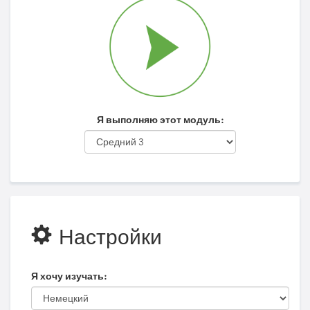
Я выполняю этот модуль:
Настройки
Я хочу изучать: