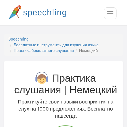
Toggle
navigati
Speechling
Бесплатные инструменты для изучения языка
Практика бесплатного слушания
Немецкий
Практика
слушания
|
Немецкий
Практикуйте свои навыки восприятия на
слух на 1000 предложениях. Бесплатно
навсегда