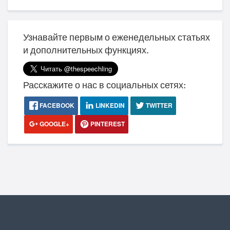
Узнавайте первым о еженедельных статьях
и дополнительных функциях.
Расскажите о нас в социальных сетях:
FACEBOOK
LINKEDIN
TWITTER
GOOGLE+
PINTEREST