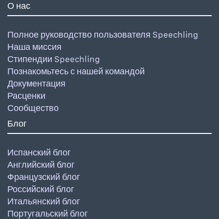
О нас
Полное руководство пользователя Speechling
Наша миссия
Стипендии Speechling
Познакомьтесь с нашей командой
Документация
Расценки
Сообщество
Блог
Испанский блог
Английский блог
Французский блог
Российский блог
Итальянский блог
Португальский блог