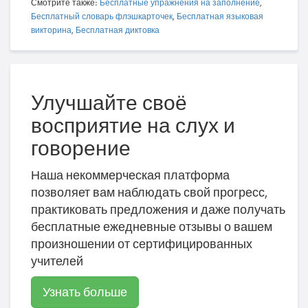
Смотрите также:
Бесплатные упражнения на заполнение
,
Бесплатный словарь флэшкарточек
,
Бесплатная языковая
викторина
,
Бесплатная диктовка
Улучшайте своё
восприятие на слух и
говорение
Наша некоммерческая платформа
позволяет вам наблюдать свой прогресс,
практиковать предложения и даже получать
бесплатные ежедневные отзывы о вашем
произношении от сертифицированных
учителей
Узнать больше