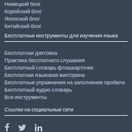
Немецкий блог
Корейский блог
Японский блог
Китайский блог
Бесплатные инструменты для изучения языка
Бесплатная диктовка
Практика бесплатного слушания
Бесплатный словарь флэшкарточек
Бесплатная языковая викторина
Бесплатные упражнения на заполнение пробела
Бесплатный аудио словарь
Все инструменты
Ссылки на социальные сети