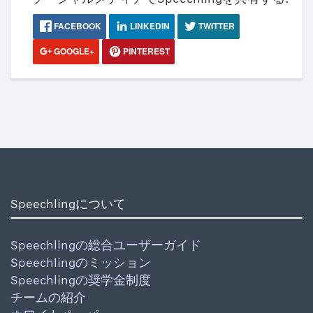
FACEBOOK
LINKEDIN
TWITTER
GOOGLE+
PINTEREST
Speechlingについて
Speechlingの総合ユーザーガイド
Speechlingのミッション
Speechlingの奨学金制度
チームの紹介