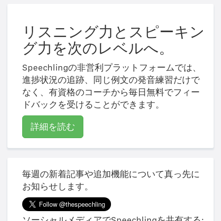
リスニング力とスピーキン
グ力を次のレベルへ。
Speechlingの非営利プラットフォームでは、
進捗状況の追跡、同じ例文の発音練習だけで
なく、有資格のコーチから毎日無料でフィー
ドバックを受けることができます。
詳細を読む
毎週の新着記事や追加機能について真っ先に
お知らせします。
ソーシャルメディアでSpeechlingを共有する: