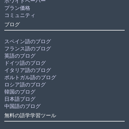
ホワイトペーパー
プラン価格
コミュニティ
ブログ
スペイン語のブログ
フランス語のブログ
英語のブログ
ドイツ語のブログ
イタリア語のブログ
ポルトガル語のブログ
ロシア語のブログ
韓国のブログ
日本語ブログ
中国語のブログ
無料の語学学習ツール