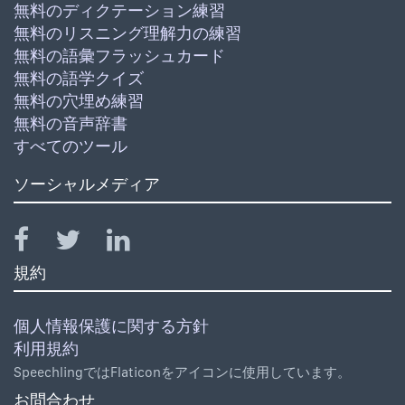
無料のディクテーション練習
無料のリスニング理解力の練習
無料の語彙フラッシュカード
無料の語学クイズ
無料の穴埋め練習
無料の音声辞書
すべてのツール
ソーシャルメディア
規約
個人情報保護に関する方針
利用規約
SpeechlingではFlaticonをアイコンに使用しています。
お問合わせ