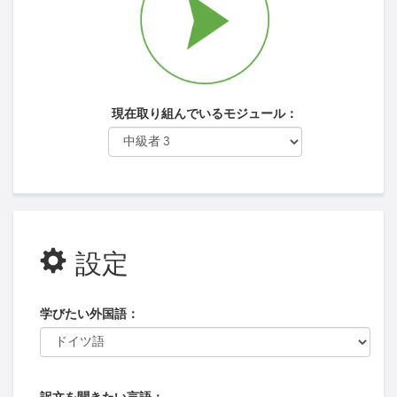
現在取り組んでいるモジュール：
設定
学びたい外国語：