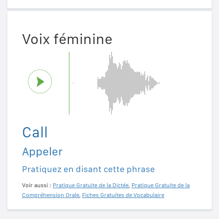
Voix féminine
Call
Appeler
Pratiquez en disant cette phrase
Voir aussi :
Pratique Gratuite de la Dictée
,
Pratique Gratuite de la
Compréhension Orale
,
Fiches Gratuites de Vocabulaire