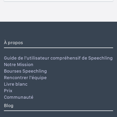
À propos
Guide de l'utilisateur compréhensif de Speechling
Notre Mission
Bourses Speechling
Rencontrer l'équipe
Livre blanc
Prix
Communauté
Blog