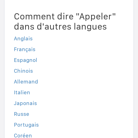
Comment dire "Appeler"
dans d'autres langues
Anglais
Français
Espagnol
Chinois
Allemand
Italien
Japonais
Russe
Portugais
Coréen