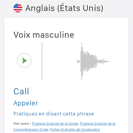
Anglais (États Unis)
Voix masculine
Call
Appeler
Pratiquez en disant cette phrase
Voir aussi :
Pratique Gratuite de la Dictée
,
Pratique Gratuite de la
Compréhension Orale
,
Fiches Gratuites de Vocabulaire