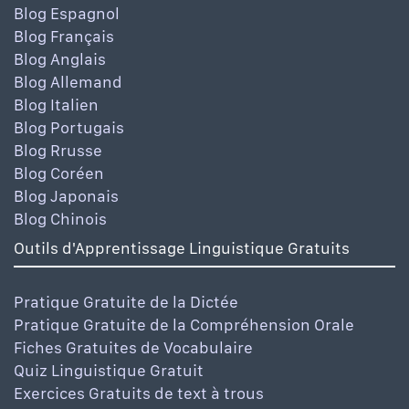
Blog Espagnol
Blog Français
Blog Anglais
Blog Allemand
Blog Italien
Blog Portugais
Blog Rrusse
Blog Coréen
Blog Japonais
Blog Chinois
Outils d'Apprentissage Linguistique Gratuits
Pratique Gratuite de la Dictée
Pratique Gratuite de la Compréhension Orale
Fiches Gratuites de Vocabulaire
Quiz Linguistique Gratuit
Exercices Gratuits de text à trous