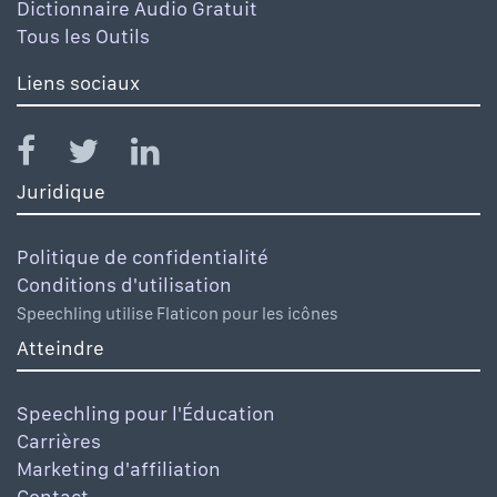
Dictionnaire Audio Gratuit
Tous les Outils
Liens sociaux
Juridique
Politique de confidentialité
Conditions d'utilisation
Speechling utilise Flaticon pour les icônes
Atteindre
Speechling pour l'Éducation
Carrières
Marketing d'affiliation
Contact