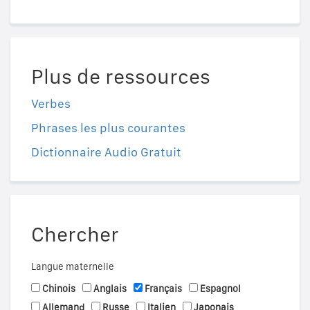
Plus de ressources
Verbes
Phrases les plus courantes
Dictionnaire Audio Gratuit
Chercher
Langue maternelle
Chinois
Anglais
Français
Espagnol
Allemand
Russe
Italien
Japonais