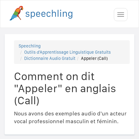
Toggle
navigati
Speechling
Outils d'Apprentissage Linguistique Gratuits
Dictionnaire Audio Gratuit
Appeler (Call)
Comment on dit
"Appeler" en anglais
(Call)
Nous avons des exemples audio d'un acteur
vocal professionnel masculin et féminin.