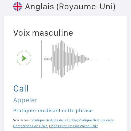
Anglais (Royaume-Uni)
Voix masculine
Call
Appeler
Pratiquez en disant cette phrase
Voir aussi :
Pratique Gratuite de la Dictée
,
Pratique Gratuite de la
Compréhension Orale
,
Fiches Gratuites de Vocabulaire