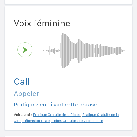
Voix féminine
Call
Appeler
Pratiquez en disant cette phrase
Voir aussi :
Pratique Gratuite de la Dictée
,
Pratique Gratuite de la
Compréhension Orale
,
Fiches Gratuites de Vocabulaire