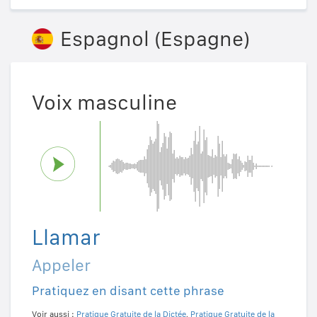
Espagnol (Espagne)
Voix masculine
Llamar
Appeler
Pratiquez en disant cette phrase
Voir aussi :
Pratique Gratuite de la Dictée
,
Pratique Gratuite de la