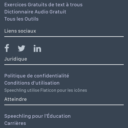
Exercices Gratuits de text à trous
Dictionnaire Audio Gratuit
Tous les Outils
Liens sociaux
Juridique
Politique de confidentialité
Conditions d'utilisation
Speechling utilise Flaticon pour les icônes
Atteindre
Speechling pour l'Éducation
Carrières