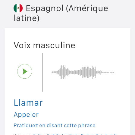
Espagnol (Amérique
latine)
Voix masculine
Llamar
Appeler
Pratiquez en disant cette phrase