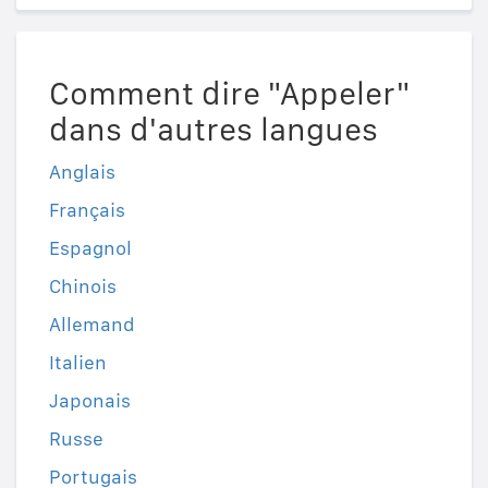
Comment dire "Appeler"
dans d'autres langues
Anglais
Français
Espagnol
Chinois
Allemand
Italien
Japonais
Russe
Portugais