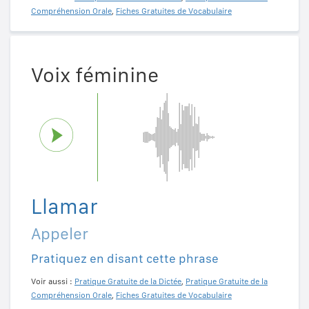
Compréhension Orale
,
Fiches Gratuites de Vocabulaire
Voix féminine
Llamar
Appeler
Pratiquez en disant cette phrase
Voir aussi :
Pratique Gratuite de la Dictée
,
Pratique Gratuite de la
Compréhension Orale
,
Fiches Gratuites de Vocabulaire