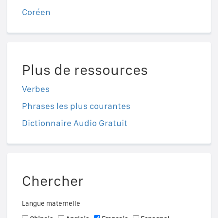
Coréen
Plus de ressources
Verbes
Phrases les plus courantes
Dictionnaire Audio Gratuit
Chercher
Langue maternelle