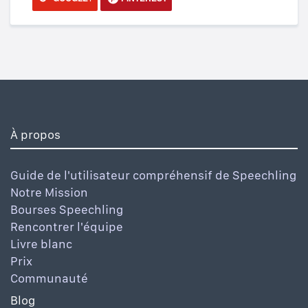
À propos
Guide de l'utilisateur compréhensif de Speechling
Notre Mission
Bourses Speechling
Rencontrer l'équipe
Livre blanc
Prix
Communauté
Blog