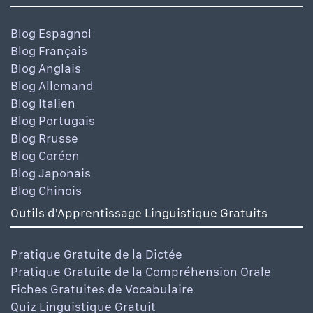
Blog Espagnol
Blog Français
Blog Anglais
Blog Allemand
Blog Italien
Blog Portugais
Blog Rrusse
Blog Coréen
Blog Japonais
Blog Chinois
Outils d'Apprentissage Linguistique Gratuits
Pratique Gratuite de la Dictée
Pratique Gratuite de la Compréhension Orale
Fiches Gratuites de Vocabulaire
Quiz Linguistique Gratuit