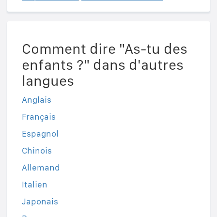
Comment dire "As-tu des
enfants ?" dans d'autres
langues
Anglais
Français
Espagnol
Chinois
Allemand
Italien
Japonais