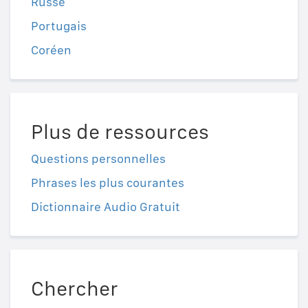
Russe
Portugais
Coréen
Plus de ressources
Questions personnelles
Phrases les plus courantes
Dictionnaire Audio Gratuit
Chercher