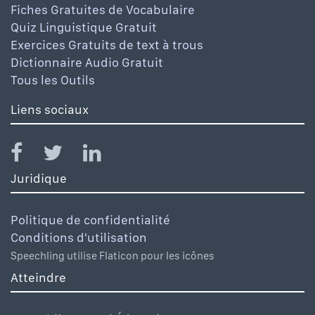
Fiches Gratuites de Vocabulaire
Quiz Linguistique Gratuit
Exercices Gratuits de text à trous
Dictionnaire Audio Gratuit
Tous les Outils
Liens sociaux
Juridique
Politique de confidentialité
Conditions d'utilisation
Speechling utilise Flaticon pour les icônes
Atteindre