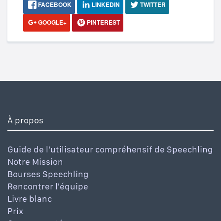
FACEBOOK
LINKEDIN
TWITTER
GOOGLE+
PINTEREST
À propos
Guide de l'utilisateur compréhensif de Speechling
Notre Mission
Bourses Speechling
Rencontrer l'équipe
Livre blanc
Prix