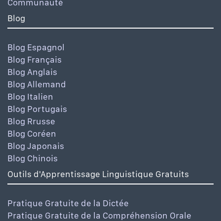
Communauté
Blog
Blog Espagnol
Blog Français
Blog Anglais
Blog Allemand
Blog Italien
Blog Portugais
Blog Rrusse
Blog Coréen
Blog Japonais
Blog Chinois
Outils d'Apprentissage Linguistique Gratuits
Pratique Gratuite de la Dictée
Pratique Gratuite de la Compréhension Orale