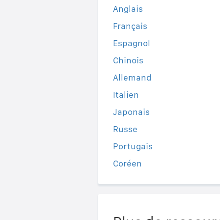
Anglais
Français
Espagnol
Chinois
Allemand
Italien
Japonais
Russe
Portugais
Coréen