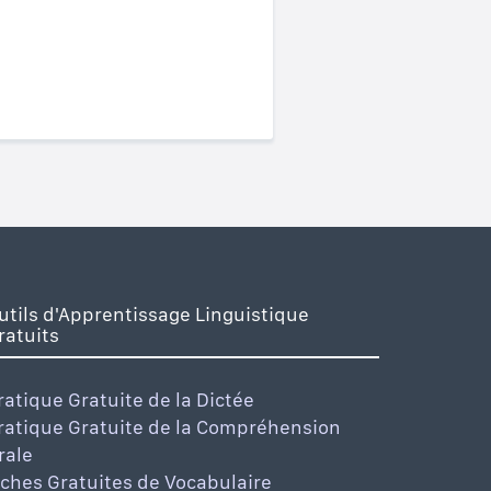
utils d'Apprentissage Linguistique
ratuits
ratique Gratuite de la Dictée
ratique Gratuite de la Compréhension
rale
iches Gratuites de Vocabulaire