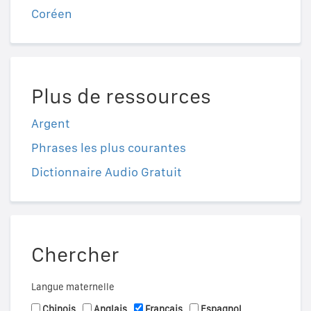
Coréen
Plus de ressources
Argent
Phrases les plus courantes
Dictionnaire Audio Gratuit
Chercher
Langue maternelle
Chinois
Anglais
Français
Espagnol