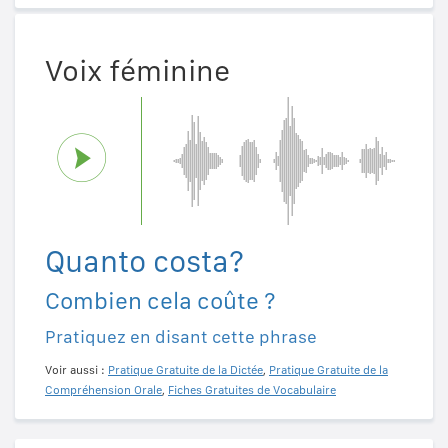
Voix féminine
Quanto costa?
Combien cela coûte ?
Pratiquez en disant cette phrase
Voir aussi :
Pratique Gratuite de la Dictée
,
Pratique Gratuite de la
Compréhension Orale
,
Fiches Gratuites de Vocabulaire