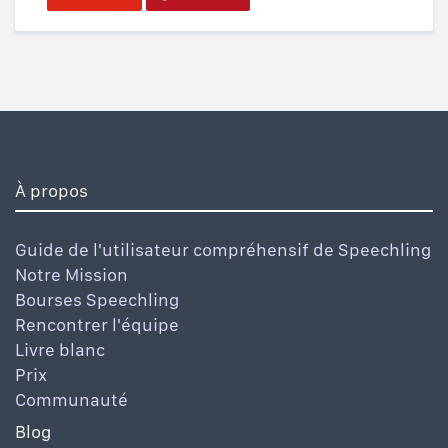
À propos
Guide de l'utilisateur compréhensif de Speechling
Notre Mission
Bourses Speechling
Rencontrer l'équipe
Livre blanc
Prix
Communauté
Blog