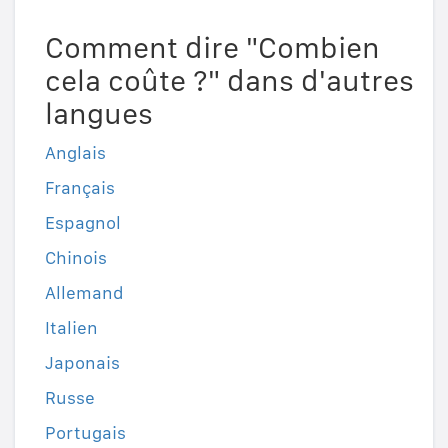
Comment dire "Combien
cela coûte ?" dans d'autres
langues
Anglais
Français
Espagnol
Chinois
Allemand
Italien
Japonais
Russe
Portugais