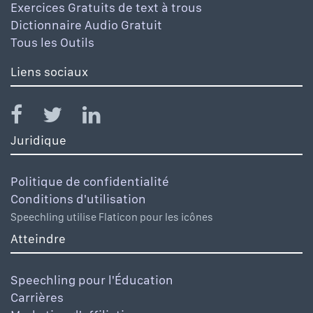
Exercices Gratuits de text à trous
Dictionnaire Audio Gratuit
Tous les Outils
Liens sociaux
Juridique
Politique de confidentialité
Conditions d'utilisation
Speechling utilise Flaticon pour les icônes
Atteindre
Speechling pour l'Éducation
Carrières