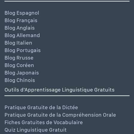
Blog Espagnol
Blog Français
Blog Anglais
Blog Allemand
Blog Italien
Blog Portugais
Blog Rrusse
Blog Coréen
Blog Japonais
Blog Chinois
Outils d'Apprentissage Linguistique Gratuits
Pratique Gratuite de la Dictée
Pratique Gratuite de la Compréhension Orale
Fiches Gratuites de Vocabulaire
Quiz Linguistique Gratuit