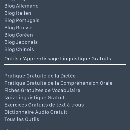
Blog Allemand
Blog Italien
Blog Portugais
Blog Rrusse
Blog Coréen
Blog Japonais
Blog Chinois
Outils d'Apprentissage Linguistique Gratuits
Pratique Gratuite de la Dictée
Pratique Gratuite de la Compréhension Orale
Fiches Gratuites de Vocabulaire
Quiz Linguistique Gratuit
Exercices Gratuits de text à trous
Dictionnaire Audio Gratuit
Tous les Outils