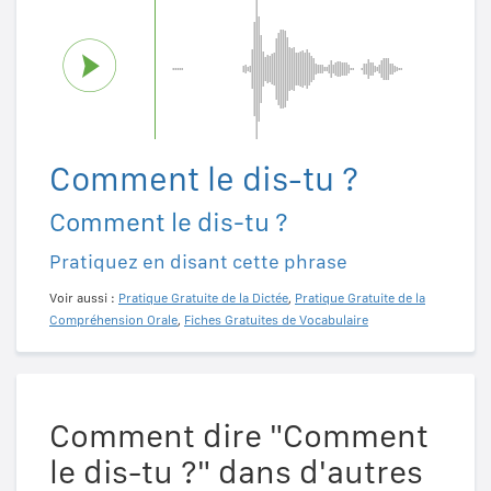
Comment le dis-tu ?
Comment le dis-tu ?
Pratiquez en disant cette phrase
Voir aussi :
Pratique Gratuite de la Dictée
,
Pratique Gratuite de la
Compréhension Orale
,
Fiches Gratuites de Vocabulaire
Comment dire "Comment
le dis-tu ?" dans d'autres