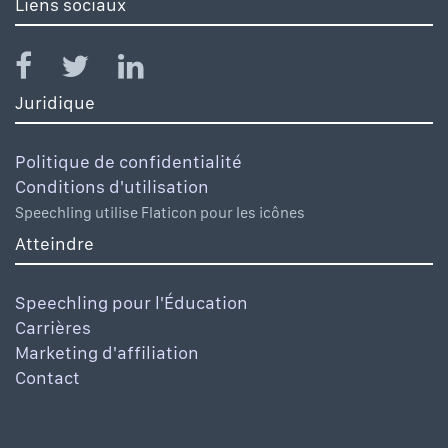
Liens sociaux
Juridique
Politique de confidentialité
Conditions d'utilisation
Speechling utilise Flaticon pour les icônes
Atteindre
Speechling pour l'Éducation
Carrières
Marketing d'affiliation
Contact