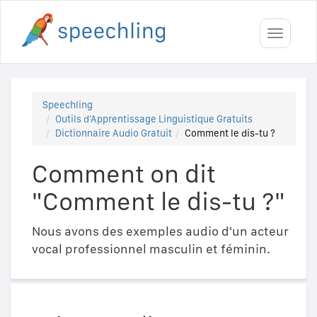
Toggle
navigati
Speechling
Outils d'Apprentissage Linguistique Gratuits
Dictionnaire Audio Gratuit
Comment le dis-tu ?
Comment on dit
"Comment le dis-tu ?"
Nous avons des exemples audio d'un acteur
vocal professionnel masculin et féminin.