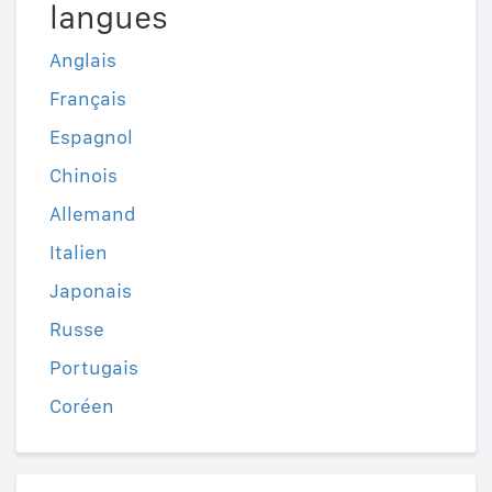
langues
Anglais
Français
Espagnol
Chinois
Allemand
Italien
Japonais
Russe
Portugais
Coréen