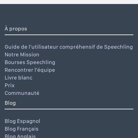
À propos
Guide de l'utilisateur compréhensif de Speechling
Notre Mission
Bourses Speechling
Rencontrer l'équipe
Livre blanc
Prix
Communauté
Blog
Blog Espagnol
Blog Français
Blog Anglais