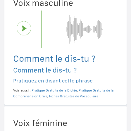
Voix masculine
Comment le dis-tu ?
Comment le dis-tu ?
Pratiquez en disant cette phrase
Voir aussi :
Pratique Gratuite de la Dictée
,
Pratique Gratuite de la
Compréhension Orale
,
Fiches Gratuites de Vocabulaire
Voix féminine