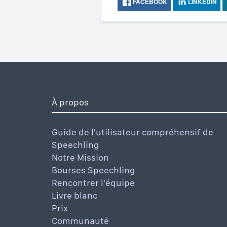
FACEBOOK
LINKEDIN
À propos
Guide de l'utilisateur compréhensif de
Speechling
Notre Mission
Bourses Speechling
Rencontrer l'équipe
Livre blanc
Prix
Communauté