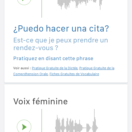
¿Puedo hacer una cita?
Est-ce que je peux prendre un
rendez-vous ?
Pratiquez en disant cette phrase
Voir aussi :
Pratique Gratuite de la Dictée
,
Pratique Gratuite de la
Compréhension Orale
,
Fiches Gratuites de Vocabulaire
Voix féminine