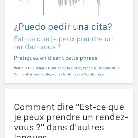
¿Puedo pedir una cita?
Est-ce que je peux prendre un
rendez-vous ?
Pratiquez en disant cette phrase
Voir aussi :
Pratique Gratuite de la Dictée
,
Pratique Gratuite de la
Compréhension Orale
,
Fiches Gratuites de Vocabulaire
Comment dire "Est-ce que
je peux prendre un rendez-
vous ?" dans d'autres
langues