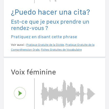
¿Puedo hacer una cita?
Est-ce que je peux prendre un
rendez-vous ?
Pratiquez en disant cette phrase
Voir aussi :
Pratique Gratuite de la Dictée
,
Pratique Gratuite de la
Compréhension Orale
,
Fiches Gratuites de Vocabulaire
Voix féminine