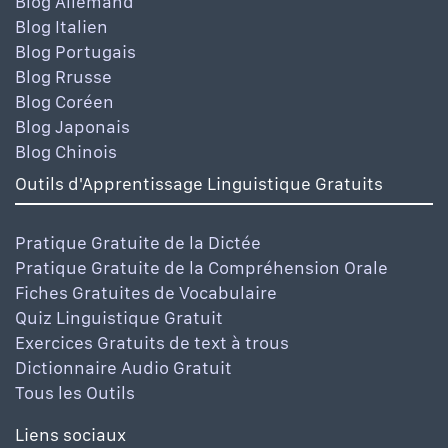
Blog Allemand
Blog Italien
Blog Portugais
Blog Rrusse
Blog Coréen
Blog Japonais
Blog Chinois
Outils d'Apprentissage Linguistique Gratuits
Pratique Gratuite de la Dictée
Pratique Gratuite de la Compréhension Orale
Fiches Gratuites de Vocabulaire
Quiz Linguistique Gratuit
Exercices Gratuits de text à trous
Dictionnaire Audio Gratuit
Tous les Outils
Liens sociaux