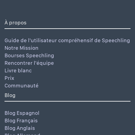
À propos
Guide de l'utilisateur compréhensif de Speechling
Notre Mission
Bourses Speechling
Rencontrer l'équipe
Livre blanc
Prix
Communauté
Blog
Blog Espagnol
Blog Français
Blog Anglais