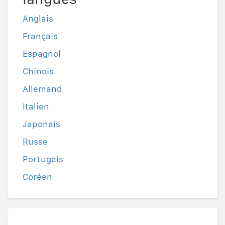
Anglais
Français
Espagnol
Chinois
Allemand
Italien
Japonais
Russe
Portugais
Coréen