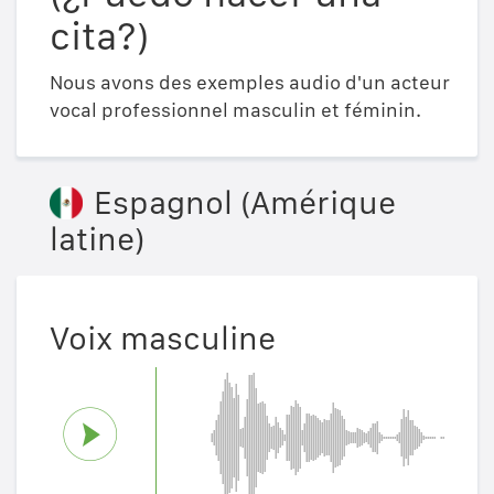
cita?)
Nous avons des exemples audio d'un acteur
vocal professionnel masculin et féminin.
Espagnol (Amérique
latine)
Voix masculine