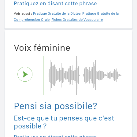
Pratiquez en disant cette phrase
Voir aussi :
Pratique Gratuite de la Dictée
,
Pratique Gratuite de la
Compréhension Orale
,
Fiches Gratuites de Vocabulaire
Voix féminine
Pensi sia possibile?
Est-ce que tu penses que c'est
possible ?
Pratiquez en disant cette phrase