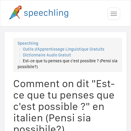
Toggle
navigati
Speechling
Outils d'Apprentissage Linguistique Gratuits
Dictionnaire Audio Gratuit
Est-ce que tu penses que c'est possible ? (Pensi sia
possibile?)
Comment on dit "Est-
ce que tu penses que
c'est possible ?" en
italien (Pensi sia
possibile?)