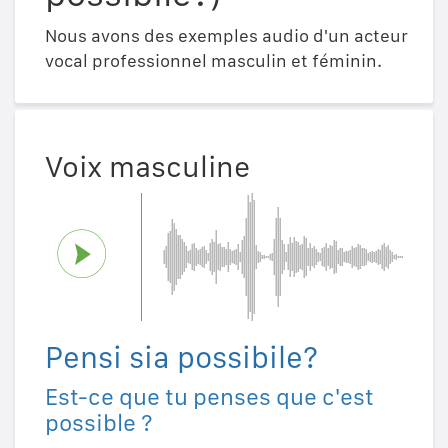
Nous avons des exemples audio d'un acteur
vocal professionnel masculin et féminin.
Voix masculine
Pensi sia possibile?
Est-ce que tu penses que c'est
possible ?