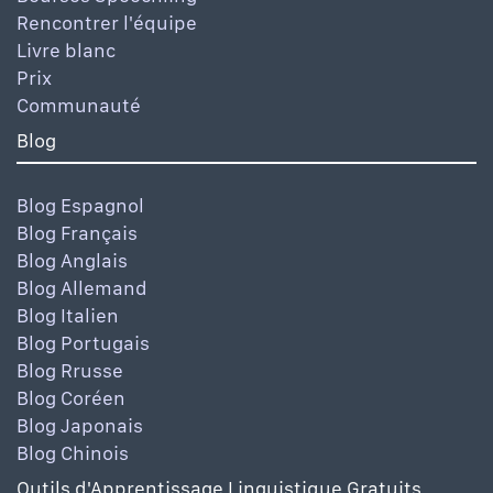
Rencontrer l'équipe
Livre blanc
Prix
Communauté
Blog
Blog Espagnol
Blog Français
Blog Anglais
Blog Allemand
Blog Italien
Blog Portugais
Blog Rrusse
Blog Coréen
Blog Japonais
Blog Chinois
Outils d'Apprentissage Linguistique Gratuits