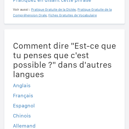
Voir aussi :
Pratique Gratuite de la Dictée
,
Pratique Gratuite de la
Compréhension Orale
,
Fiches Gratuites de Vocabulaire
Comment dire "Est-ce que
tu penses que c'est
possible ?" dans d'autres
langues
Anglais
Français
Espagnol
Chinois
Allemand