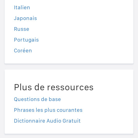
Italien
Japonais
Russe
Portugais
Coréen
Plus de ressources
Questions de base
Phrases les plus courantes
Dictionnaire Audio Gratuit