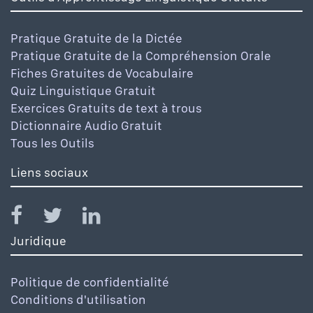
Pratique Gratuite de la Dictée
Pratique Gratuite de la Compréhension Orale
Fiches Gratuites de Vocabulaire
Quiz Linguistique Gratuit
Exercices Gratuits de text à trous
Dictionnaire Audio Gratuit
Tous les Outils
Liens sociaux
Juridique
Politique de confidentialité
Conditions d'utilisation