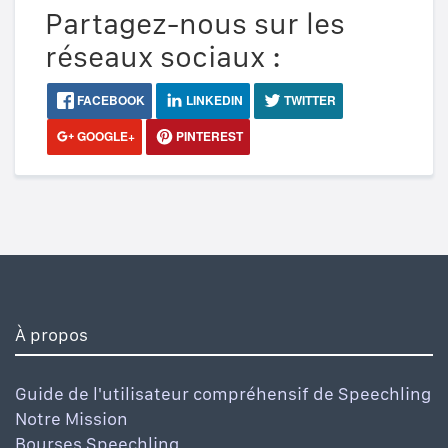
Partagez-nous sur les
réseaux sociaux :
FACEBOOK
LINKEDIN
TWITTER
GOOGLE+
PINTEREST
À propos
Guide de l'utilisateur compréhensif de Speechling
Notre Mission
Bourses Speechling