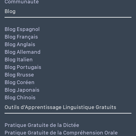
Communauté
Blog
Blog Espagnol
Blog Français
Blog Anglais
Blog Allemand
Blog Italien
Blog Portugais
Blog Rrusse
Blog Coréen
Blog Japonais
Blog Chinois
Outils d'Apprentissage Linguistique Gratuits
Pratique Gratuite de la Dictée
Pratique Gratuite de la Compréhension Orale