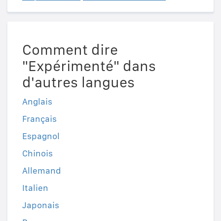
Comment dire
"Expérimenté" dans
d'autres langues
Anglais
Français
Espagnol
Chinois
Allemand
Italien
Japonais