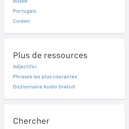
Russe
Portugais
Coréen
Plus de ressources
Adjectifs+
Phrases les plus courantes
Dictionnaire Audio Gratuit
Chercher