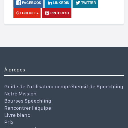
FACEBOOK
LINKEDIN
TWITTER
GOOGLE+
PINTEREST
À propos
Guide de l'utilisateur compréhensif de Speechling
Notre Mission
Bourses Speechling
Rencontrer l'équipe
Livre blanc
Prix