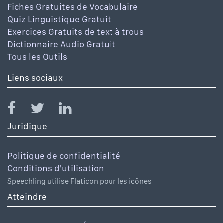
Fiches Gratuites de Vocabulaire
Quiz Linguistique Gratuit
Exercices Gratuits de text à trous
Dictionnaire Audio Gratuit
Tous les Outils
Liens sociaux
Juridique
Politique de confidentialité
Conditions d'utilisation
Speechling utilise Flaticon pour les icônes
Atteindre