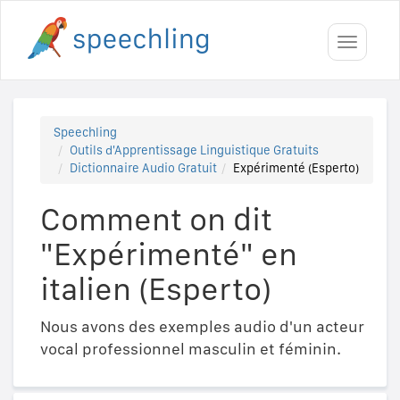
Toggle
navigati
Speechling
Outils d'Apprentissage Linguistique Gratuits
Dictionnaire Audio Gratuit
Expérimenté (Esperto)
Comment on dit
"Expérimenté" en
italien (Esperto)
Nous avons des exemples audio d'un acteur
vocal professionnel masculin et féminin.