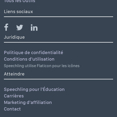
Tous les Outils
Liens sociaux
Juridique
Politique de confidentialité
Conditions d'utilisation
Speechling utilise Flaticon pour les icônes
Atteindre
Speechling pour l'Éducation
Carrières
Marketing d'affiliation
Contact