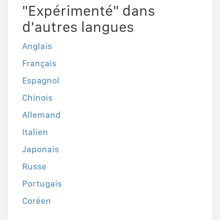
"Expérimenté" dans
d'autres langues
Anglais
Français
Espagnol
Chinois
Allemand
Italien
Japonais
Russe
Portugais
Coréen