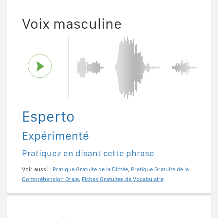
Voix masculine
Esperto
Expérimenté
Pratiquez en disant cette phrase
Voir aussi :
Pratique Gratuite de la Dictée
,
Pratique Gratuite de la
Compréhension Orale
,
Fiches Gratuites de Vocabulaire