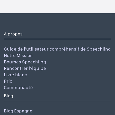
À propos
Guide de l'utilisateur compréhensif de Speechling
Notre Mission
Bourses Speechling
Rencontrer l'équipe
Livre blanc
Prix
Communauté
Blog
Blog Espagnol