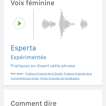
Voix féminine
Esperta
Expérimentée
Pratiquez en disant cette phrase
Voir aussi :
Pratique Gratuite de la Dictée
,
Pratique Gratuite de la
Compréhension Orale
,
Fiches Gratuites de Vocabulaire
Comment dire