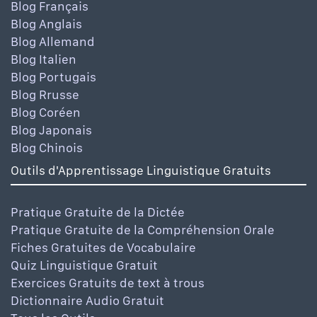
Blog Français
Blog Anglais
Blog Allemand
Blog Italien
Blog Portugais
Blog Rrusse
Blog Coréen
Blog Japonais
Blog Chinois
Outils d'Apprentissage Linguistique Gratuits
Pratique Gratuite de la Dictée
Pratique Gratuite de la Compréhension Orale
Fiches Gratuites de Vocabulaire
Quiz Linguistique Gratuit
Exercices Gratuits de text à trous
Dictionnaire Audio Gratuit