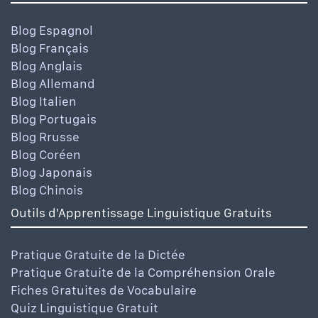
Blog Espagnol
Blog Français
Blog Anglais
Blog Allemand
Blog Italien
Blog Portugais
Blog Rrusse
Blog Coréen
Blog Japonais
Blog Chinois
Outils d'Apprentissage Linguistique Gratuits
Pratique Gratuite de la Dictée
Pratique Gratuite de la Compréhension Orale
Fiches Gratuites de Vocabulaire
Quiz Linguistique Gratuit