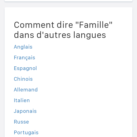
Comment dire "Famille"
dans d'autres langues
Anglais
Français
Espagnol
Chinois
Allemand
Italien
Japonais
Russe
Portugais