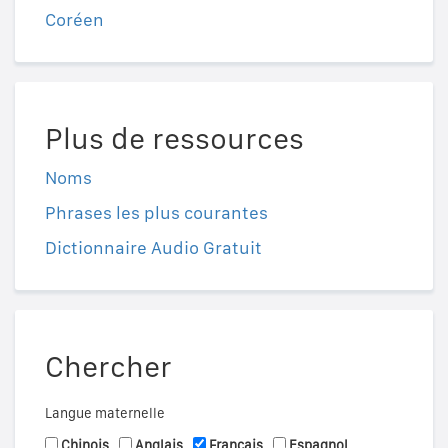
Coréen
Plus de ressources
Noms
Phrases les plus courantes
Dictionnaire Audio Gratuit
Chercher
Langue maternelle
Chinois
Anglais
Français
Espagnol