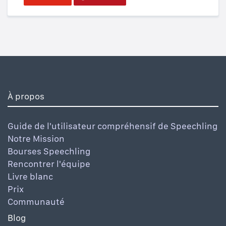
À propos
Guide de l'utilisateur compréhensif de Speechling
Notre Mission
Bourses Speechling
Rencontrer l'équipe
Livre blanc
Prix
Communauté
Blog