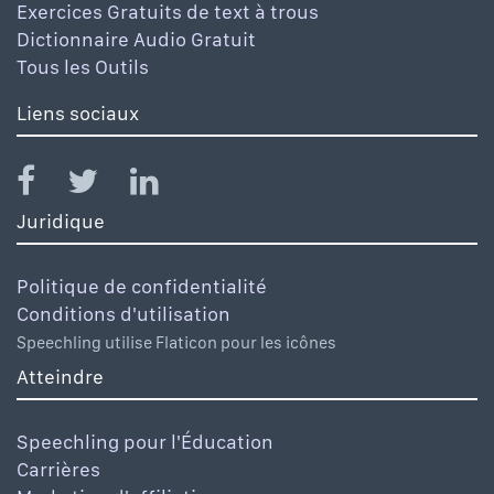
Exercices Gratuits de text à trous
Dictionnaire Audio Gratuit
Tous les Outils
Liens sociaux
Juridique
Politique de confidentialité
Conditions d'utilisation
Speechling utilise Flaticon pour les icônes
Atteindre
Speechling pour l'Éducation
Carrières