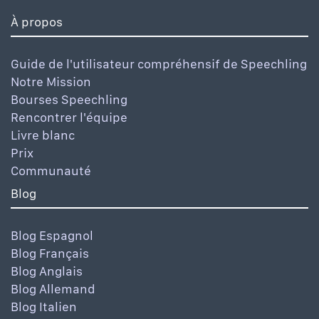
À propos
Guide de l'utilisateur compréhensif de Speechling
Notre Mission
Bourses Speechling
Rencontrer l'équipe
Livre blanc
Prix
Communauté
Blog
Blog Espagnol
Blog Français
Blog Anglais
Blog Allemand
Blog Italien