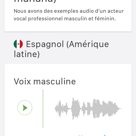
Nous avons des exemples audio d'un acteur
vocal professionnel masculin et féminin.
Espagnol (Amérique
latine)
Voix masculine