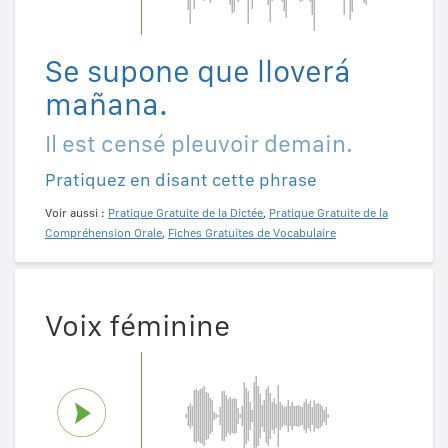
Se supone que lloverá
mañana.
Il est censé pleuvoir demain.
Pratiquez en disant cette phrase
Voir aussi :
Pratique Gratuite de la Dictée
,
Pratique Gratuite de la
Compréhension Orale
,
Fiches Gratuites de Vocabulaire
Voix féminine