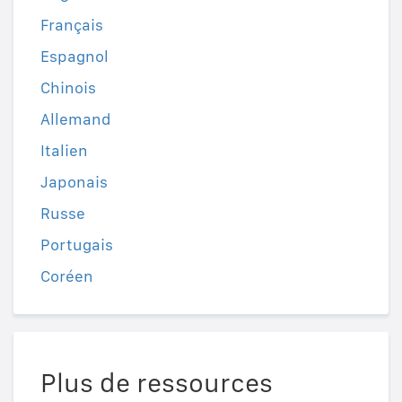
Français
Espagnol
Chinois
Allemand
Italien
Japonais
Russe
Portugais
Coréen
Plus de ressources