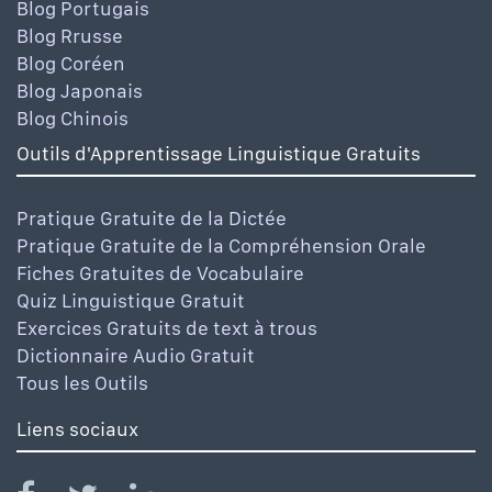
Blog Portugais
Blog Rrusse
Blog Coréen
Blog Japonais
Blog Chinois
Outils d'Apprentissage Linguistique Gratuits
Pratique Gratuite de la Dictée
Pratique Gratuite de la Compréhension Orale
Fiches Gratuites de Vocabulaire
Quiz Linguistique Gratuit
Exercices Gratuits de text à trous
Dictionnaire Audio Gratuit
Tous les Outils
Liens sociaux