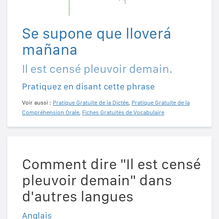
Se supone que lloverá
mañana
Il est censé pleuvoir demain.
Pratiquez en disant cette phrase
Voir aussi :
Pratique Gratuite de la Dictée
,
Pratique Gratuite de la
Compréhension Orale
,
Fiches Gratuites de Vocabulaire
Comment dire "Il est censé
pleuvoir demain" dans
d'autres langues
Anglais