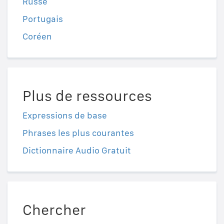
Russe
Portugais
Coréen
Plus de ressources
Expressions de base
Phrases les plus courantes
Dictionnaire Audio Gratuit
Chercher