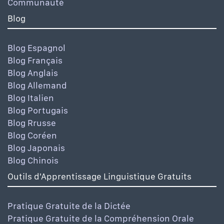
Communauté
Blog
Blog Espagnol
Blog Français
Blog Anglais
Blog Allemand
Blog Italien
Blog Portugais
Blog Rrusse
Blog Coréen
Blog Japonais
Blog Chinois
Outils d'Apprentissage Linguistique Gratuits
Pratique Gratuite de la Dictée
Pratique Gratuite de la Compréhension Orale