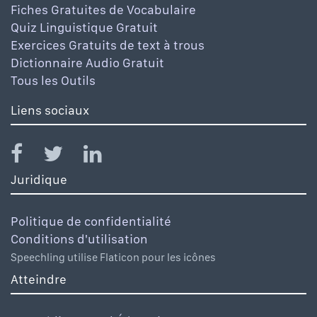
Fiches Gratuites de Vocabulaire
Quiz Linguistique Gratuit
Exercices Gratuits de text à trous
Dictionnaire Audio Gratuit
Tous les Outils
Liens sociaux
Juridique
Politique de confidentialité
Conditions d'utilisation
Speechling utilise Flaticon pour les icônes
Atteindre