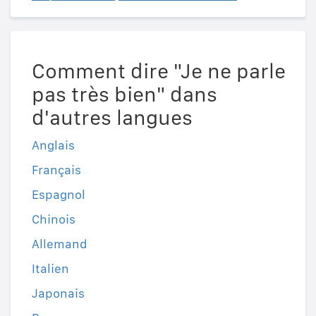
Comment dire "Je ne parle
pas très bien" dans
d'autres langues
Anglais
Français
Espagnol
Chinois
Allemand
Italien
Japonais