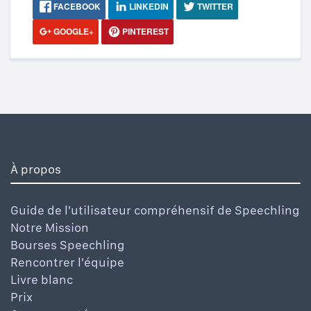
FACEBOOK
LINKEDIN
TWITTER
GOOGLE+
PINTEREST
À propos
Guide de l'utilisateur compréhensif de Speechling
Notre Mission
Bourses Speechling
Rencontrer l'équipe
Livre blanc
Prix