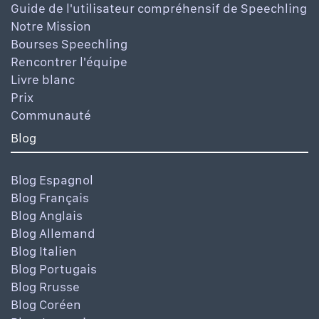
Guide de l'utilisateur compréhensif de Speechling
Notre Mission
Bourses Speechling
Rencontrer l'équipe
Livre blanc
Prix
Communauté
Blog
Blog Espagnol
Blog Français
Blog Anglais
Blog Allemand
Blog Italien
Blog Portugais
Blog Rrusse
Blog Coréen