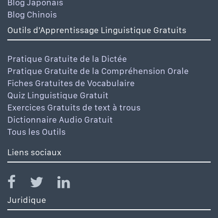
Blog Japonais
Blog Chinois
Outils d'Apprentissage Linguistique Gratuits
Pratique Gratuite de la Dictée
Pratique Gratuite de la Compréhension Orale
Fiches Gratuites de Vocabulaire
Quiz Linguistique Gratuit
Exercices Gratuits de text à trous
Dictionnaire Audio Gratuit
Tous les Outils
Liens sociaux
Juridique