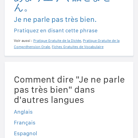
ん。
Je ne parle pas très bien.
Pratiquez en disant cette phrase
Voir aussi :
Pratique Gratuite de la Dictée
,
Pratique Gratuite de la
Compréhension Orale
,
Fiches Gratuites de Vocabulaire
Comment dire "Je ne parle
pas très bien" dans
d'autres langues
Anglais
Français
Espagnol