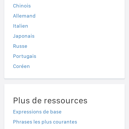
Chinois
Allemand
Italien
Japonais
Russe
Portugais
Coréen
Plus de ressources
Expressions de base
Phrases les plus courantes