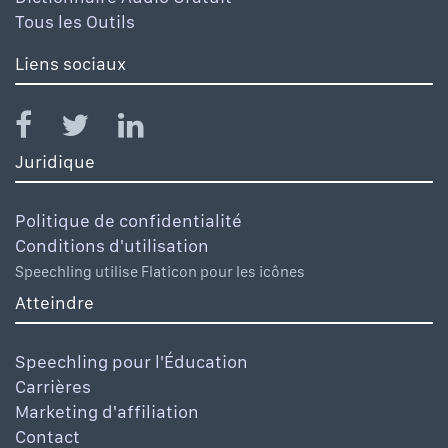
Tous les Outils
Liens sociaux
Juridique
Politique de confidentialité
Conditions d'utilisation
Speechling utilise Flaticon pour les icônes
Atteindre
Speechling pour l'Éducation
Carrières
Marketing d'affiliation
Contact