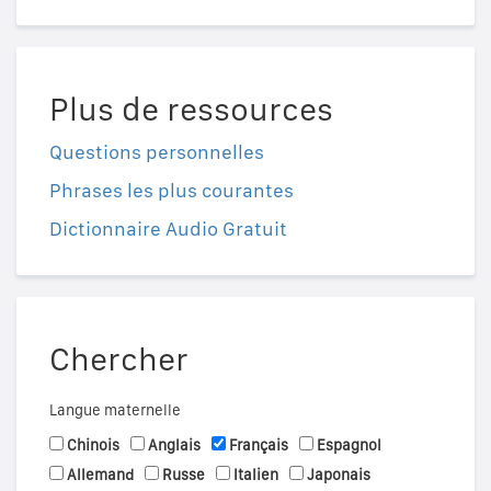
Plus de ressources
Questions personnelles
Phrases les plus courantes
Dictionnaire Audio Gratuit
Chercher
Langue maternelle
Chinois
Anglais
Français
Espagnol
Allemand
Russe
Italien
Japonais