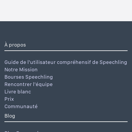
À propos
Guide de l'utilisateur compréhensif de Speechling
Notre Mission
Bourses Speechling
Rencontrer l'équipe
Livre blanc
Prix
Communauté
Blog