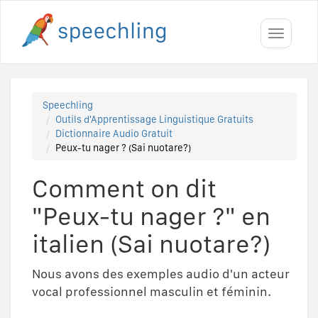
Toggle
navigati
Speechling
Outils d'Apprentissage Linguistique Gratuits
Dictionnaire Audio Gratuit
Peux-tu nager ? (Sai nuotare?)
Comment on dit
"Peux-tu nager ?" en
italien (Sai nuotare?)
Nous avons des exemples audio d'un acteur
vocal professionnel masculin et féminin.