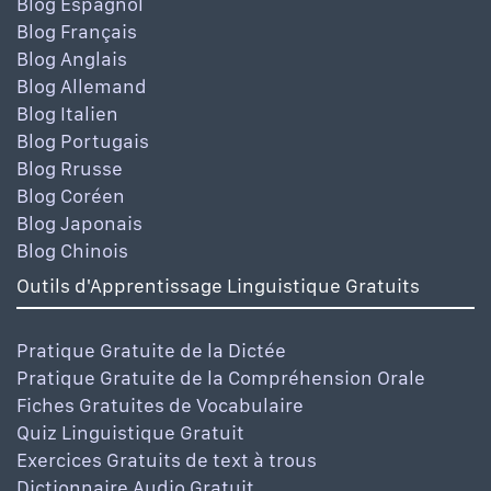
Blog Espagnol
Blog Français
Blog Anglais
Blog Allemand
Blog Italien
Blog Portugais
Blog Rrusse
Blog Coréen
Blog Japonais
Blog Chinois
Outils d'Apprentissage Linguistique Gratuits
Pratique Gratuite de la Dictée
Pratique Gratuite de la Compréhension Orale
Fiches Gratuites de Vocabulaire
Quiz Linguistique Gratuit
Exercices Gratuits de text à trous
Dictionnaire Audio Gratuit