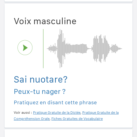
Voix masculine
Sai nuotare?
Peux-tu nager ?
Pratiquez en disant cette phrase
Voir aussi :
Pratique Gratuite de la Dictée
,
Pratique Gratuite de la
Compréhension Orale
,
Fiches Gratuites de Vocabulaire