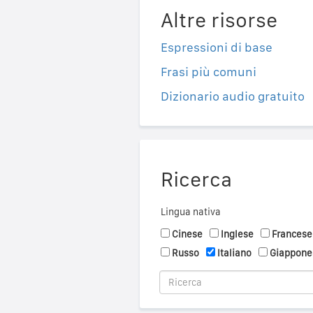
Altre risorse
Espressioni di base
Frasi più comuni
Dizionario audio gratuito
Ricerca
Lingua nativa
Cinese
Inglese
Francese
Russo
Italiano
Giappone