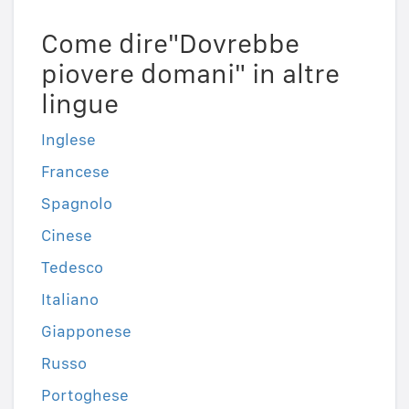
Come dire"Dovrebbe
piovere domani" in altre
lingue
Inglese
Francese
Spagnolo
Cinese
Tedesco
Italiano
Giapponese
Russo
Portoghese