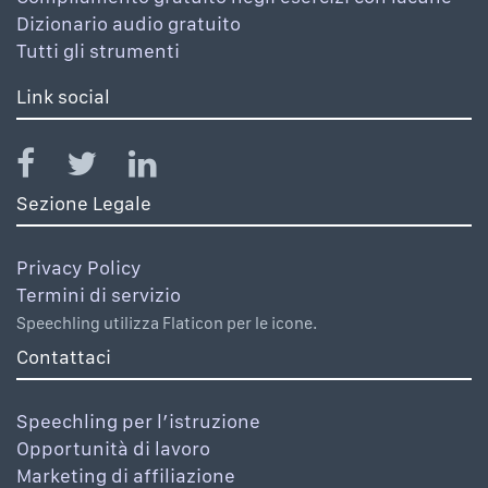
Dizionario audio gratuito
Tutti gli strumenti
Link social
Sezione Legale
Privacy Policy
Termini di servizio
Speechling utilizza Flaticon per le icone.
Contattaci
Speechling per l’istruzione
Opportunità di lavoro
Marketing di affiliazione