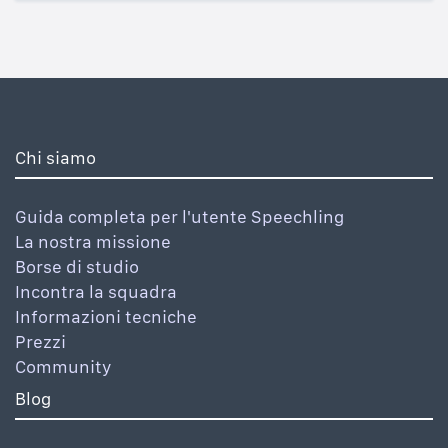
Chi siamo
Guida completa per l'utente Speechling
La nostra missione
Borse di studio
Incontra la squadra
Informazioni tecniche
Prezzi
Community
Blog