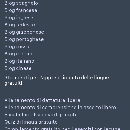
Blog spagnolo
Blog francese
Blog inglese
Blog tedesco
Blog giapponese
Blog portoghese
Blog russo
Blog coreano
Blog italiano
Blog cinese
Strumenti per l'apprendimento delle lingue
gratuiti
Allenamento di dettatura libera
Allenamento di comprensione in ascolto libero
Vocabolario Flashcard gratuito
Quiz di lingua gratuito
Compilamento gratuito negli esercizi con lacune