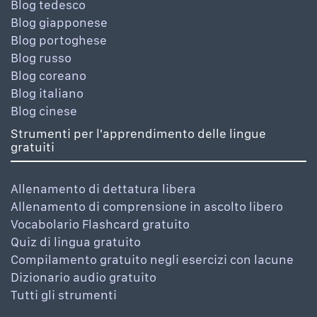
Blog tedesco
Blog giapponese
Blog portoghese
Blog russo
Blog coreano
Blog italiano
Blog cinese
Strumenti per l'apprendimento delle lingue
gratuiti
Allenamento di dettatura libera
Allenamento di comprensione in ascolto libero
Vocabolario Flashcard gratuito
Quiz di lingua gratuito
Compilamento gratuito negli esercizi con lacune
Dizionario audio gratuito
Tutti gli strumenti