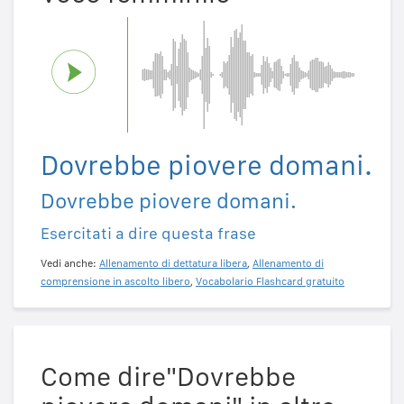
Dovrebbe piovere domani.
Dovrebbe piovere domani.
Esercitati a dire questa frase
Vedi anche:
Allenamento di dettatura libera
,
Allenamento di
comprensione in ascolto libero
,
Vocabolario Flashcard gratuito
Come dire"Dovrebbe