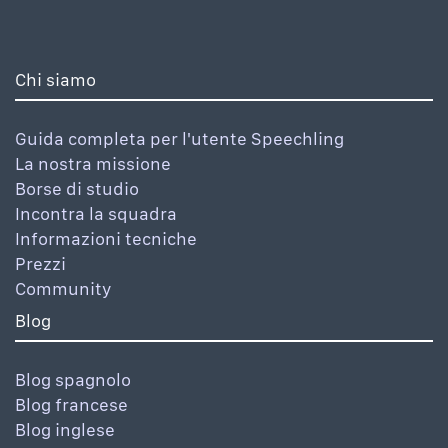
Chi siamo
Guida completa per l'utente Speechling
La nostra missione
Borse di studio
Incontra la squadra
Informazioni tecniche
Prezzi
Community
Blog
Blog spagnolo
Blog francese
Blog inglese