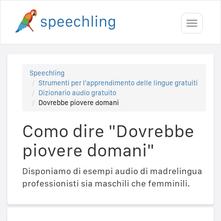
Toggle
navigati
Speechling
Strumenti per l'apprendimento delle lingue gratuiti
Dizionario audio gratuito
Dovrebbe piovere domani
Como dire "Dovrebbe
piovere domani"
Disponiamo di esempi audio di madrelingua
professionisti sia maschili che femminili.