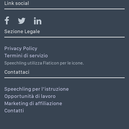
Link social
Sezione Legale
Privacy Policy
Termini di servizio
Speechling utilizza Flaticon per le icone.
Contattaci
Speechling per l’istruzione
Opportunità di lavoro
Marketing di affiliazione
Contatti