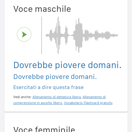
Voce maschile
Dovrebbe piovere domani.
Dovrebbe piovere domani.
Esercitati a dire questa frase
Vedi anche:
Allenamento di dettatura libera
,
Allenamento di
comprensione in ascolto libero
,
Vocabolario Flashcard gratuito
Voce femminile