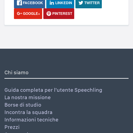
FACEBOOK
LINKEDIN
TWITTER
GOOGLE+
PINTEREST
Chi siamo
Guida completa per l'utente Speechling
La nostra missione
Borse di studio
Incontra la squadra
Informazioni tecniche
Prezzi