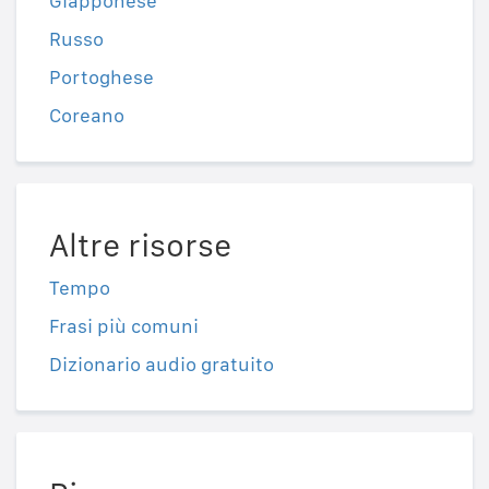
Giapponese
Russo
Portoghese
Coreano
Altre risorse
Tempo
Frasi più comuni
Dizionario audio gratuito