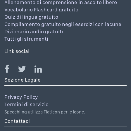
Allenamento di comprensione in ascolto libero
Vocabolario Flashcard gratuito
Quiz di lingua gratuito
Compilamento gratuito negli esercizi con lacune
Dizionario audio gratuito
Tutti gli strumenti
Link social
Sezione Legale
Privacy Policy
Termini di servizio
Speechling utilizza Flaticon per le icone.
Contattaci