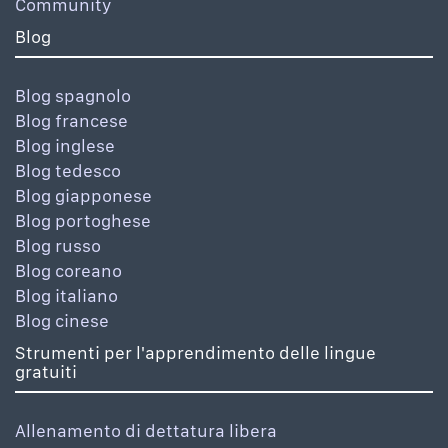
Community
Blog
Blog spagnolo
Blog francese
Blog inglese
Blog tedesco
Blog giapponese
Blog portoghese
Blog russo
Blog coreano
Blog italiano
Blog cinese
Strumenti per l'apprendimento delle lingue
gratuiti
Allenamento di dettatura libera