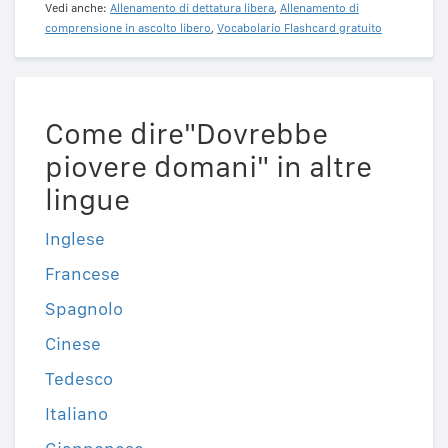
Vedi anche:
Allenamento di dettatura libera
,
Allenamento di
comprensione in ascolto libero
,
Vocabolario Flashcard gratuito
Come dire"Dovrebbe
piovere domani" in altre
lingue
Inglese
Francese
Spagnolo
Cinese
Tedesco
Italiano