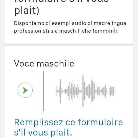
plait)
Disponiamo di esempi audio di madrelingua
professionisti sia maschili che femminili.
Voce maschile
Remplissez ce formulaire
s'il vous plait.