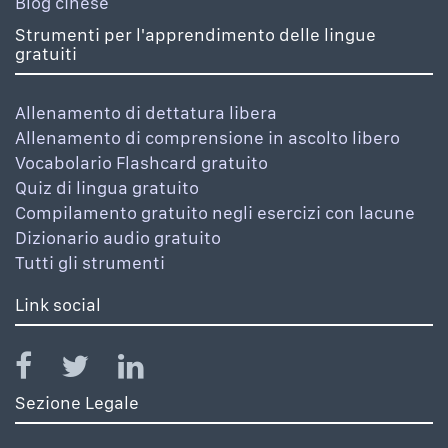
Blog cinese
Strumenti per l'apprendimento delle lingue
gratuiti
Allenamento di dettatura libera
Allenamento di comprensione in ascolto libero
Vocabolario Flashcard gratuito
Quiz di lingua gratuito
Compilamento gratuito negli esercizi con lacune
Dizionario audio gratuito
Tutti gli strumenti
Link social
Sezione Legale