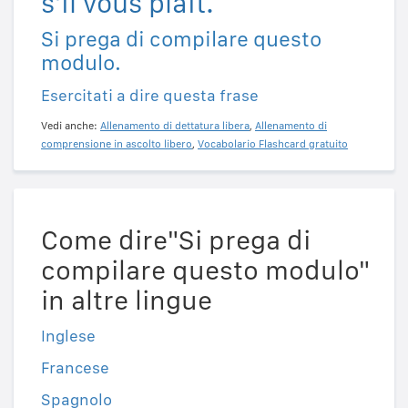
s'il vous plait.
Si prega di compilare questo
modulo.
Esercitati a dire questa frase
Vedi anche:
Allenamento di dettatura libera
,
Allenamento di
comprensione in ascolto libero
,
Vocabolario Flashcard gratuito
Come dire"Si prega di
compilare questo modulo"
in altre lingue
Inglese
Francese
Spagnolo