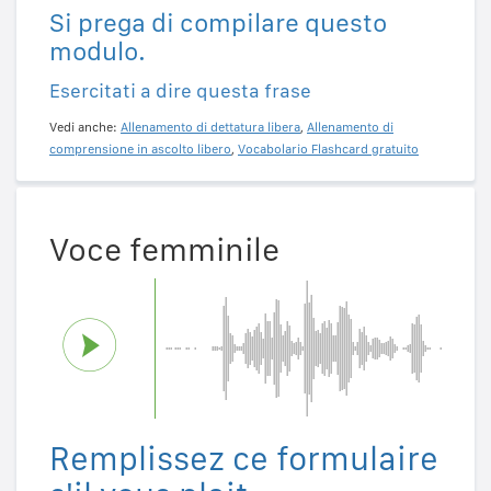
Si prega di compilare questo
modulo.
Esercitati a dire questa frase
Vedi anche:
Allenamento di dettatura libera
,
Allenamento di
comprensione in ascolto libero
,
Vocabolario Flashcard gratuito
Voce femminile
Remplissez ce formulaire