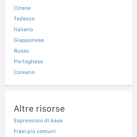
Cinese
Tedesco
Italiano
Giapponese
Russo
Portoghese
Coreano
Altre risorse
Espressioni di base
Frasi più comuni