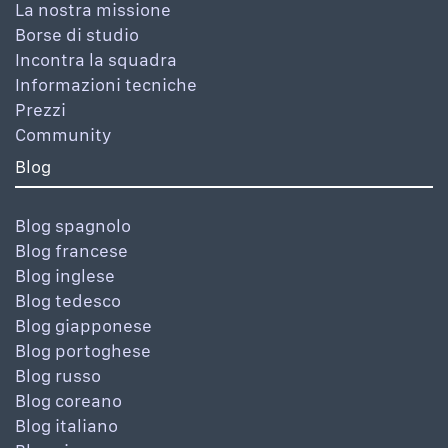
La nostra missione
Borse di studio
Incontra la squadra
Informazioni tecniche
Prezzi
Community
Blog
Blog spagnolo
Blog francese
Blog inglese
Blog tedesco
Blog giapponese
Blog portoghese
Blog russo
Blog coreano
Blog italiano