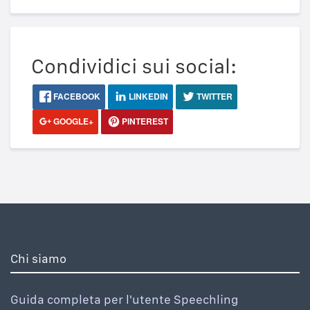
Condividici sui social:
FACEBOOK
LINKEDIN
TWITTER
GOOGLE+
PINTEREST
Chi siamo
Guida completa per l'utente Speechling