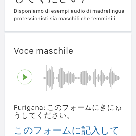
Disponiamo di esempi audio di madrelingua
professionisti sia maschili che femminili.
Voce maschile
Furigana: このフォームにきにゅ
うしてください。
このフォームに記入して