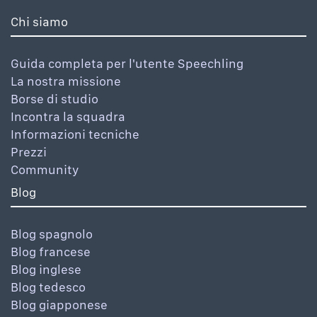
Chi siamo
Guida completa per l'utente Speechling
La nostra missione
Borse di studio
Incontra la squadra
Informazioni tecniche
Prezzi
Community
Blog
Blog spagnolo
Blog francese
Blog inglese
Blog tedesco
Blog giapponese