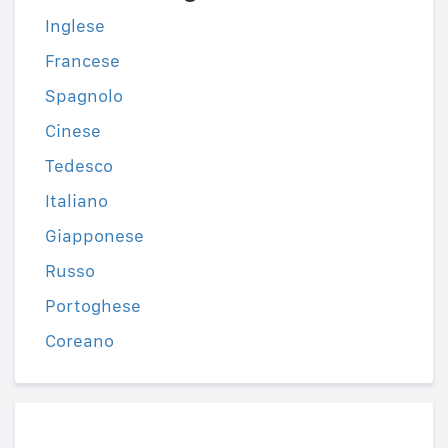
Inglese
Francese
Spagnolo
Cinese
Tedesco
Italiano
Giapponese
Russo
Portoghese
Coreano