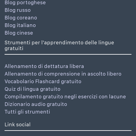
Blog portoghese
Blog russo
Blog coreano
Blog italiano
Blog cinese
Strumenti per l'apprendimento delle lingue
gratuiti
Allenamento di dettatura libera
Allenamento di comprensione in ascolto libero
Vocabolario Flashcard gratuito
Quiz di lingua gratuito
Compilamento gratuito negli esercizi con lacune
Dizionario audio gratuito
Tutti gli strumenti
Link social