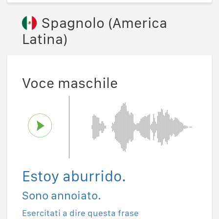
Spagnolo (America
Latina)
Voce maschile
Estoy aburrido.
Sono annoiato.
Esercitati a dire questa frase