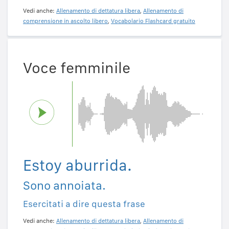
Vedi anche:
Allenamento di dettatura libera
,
Allenamento di
comprensione in ascolto libero
,
Vocabolario Flashcard gratuito
Voce femminile
Estoy aburrida.
Sono annoiata.
Esercitati a dire questa frase
Vedi anche:
Allenamento di dettatura libera
,
Allenamento di