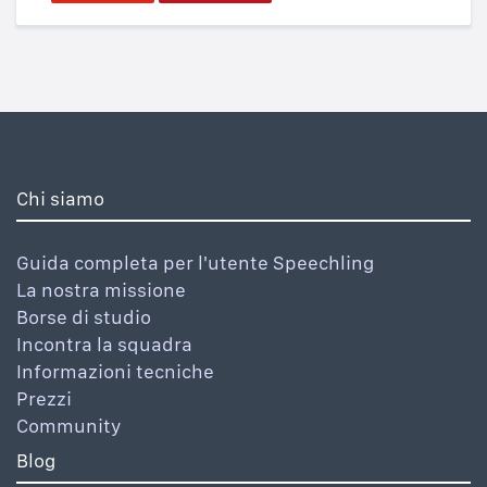
Chi siamo
Guida completa per l'utente Speechling
La nostra missione
Borse di studio
Incontra la squadra
Informazioni tecniche
Prezzi
Community
Blog