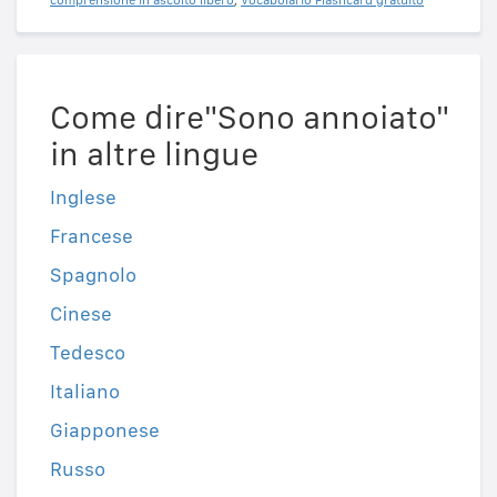
Come dire"Sono annoiato"
in altre lingue
Inglese
Francese
Spagnolo
Cinese
Tedesco
Italiano
Giapponese
Russo