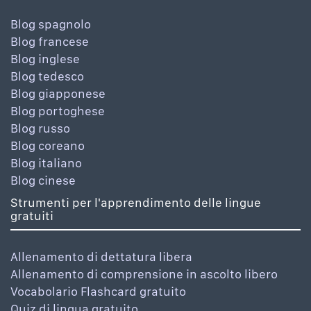
Blog spagnolo
Blog francese
Blog inglese
Blog tedesco
Blog giapponese
Blog portoghese
Blog russo
Blog coreano
Blog italiano
Blog cinese
Strumenti per l'apprendimento delle lingue
gratuiti
Allenamento di dettatura libera
Allenamento di comprensione in ascolto libero
Vocabolario Flashcard gratuito
Quiz di lingua gratuito