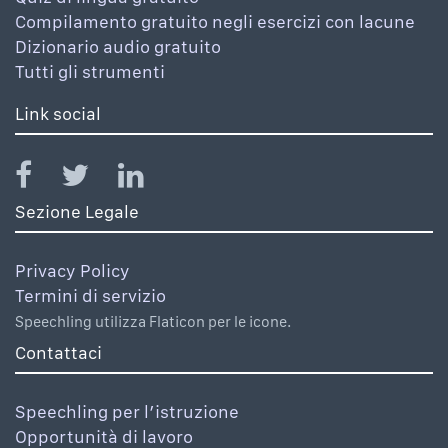
Compilamento gratuito negli esercizi con lacune
Dizionario audio gratuito
Tutti gli strumenti
Link social
Sezione Legale
Privacy Policy
Termini di servizio
Speechling utilizza Flaticon per le icone.
Contattaci
Speechling per l’istruzione
Opportunità di lavoro