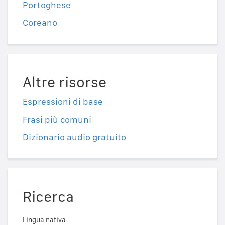
Portoghese
Coreano
Altre risorse
Espressioni di base
Frasi più comuni
Dizionario audio gratuito
Ricerca
Lingua nativa