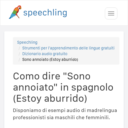
Toggle
navigati
Speechling
Strumenti per l'apprendimento delle lingue gratuiti
Dizionario audio gratuito
Sono annoiato (Estoy aburrido)
Como dire "Sono
annoiato" in spagnolo
(Estoy aburrido)
Disponiamo di esempi audio di madrelingua
professionisti sia maschili che femminili.