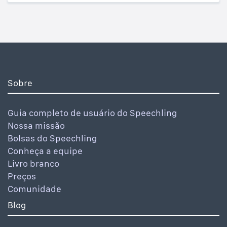
Sobre
Guia completo de usuário do Speechling
Nossa missão
Bolsas do Speechling
Conheça a equipe
Livro branco
Preços
Comunidade
Blog