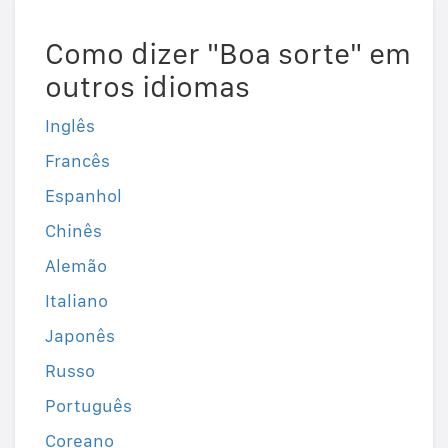
Como dizer "Boa sorte" em
outros idiomas
Inglês
Francês
Espanhol
Chinês
Alemão
Italiano
Japonês
Russo
Português
Coreano