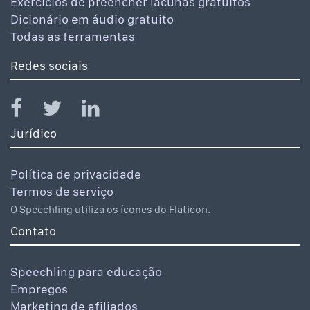
Exercícios de preencher lacunas gratuitos
Dicionário em áudio gratuito
Todas as ferramentas
Redes sociais
Jurídico
Política de privacidade
Termos de serviço
O Speechling utiliza os ícones do Flaticon.
Contato
Speechling para educação
Empregos
Marketing de afiliados