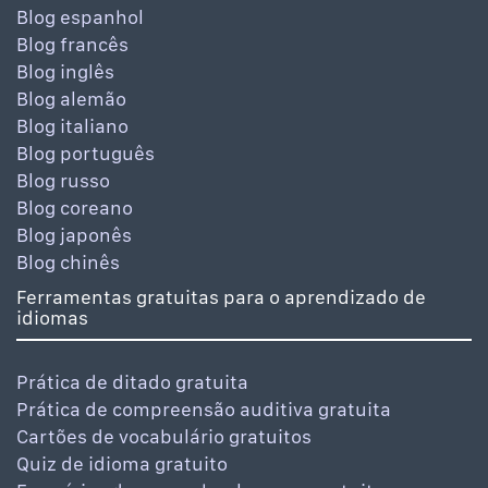
Blog espanhol
Blog francês
Blog inglês
Blog alemão
Blog italiano
Blog português
Blog russo
Blog coreano
Blog japonês
Blog chinês
Ferramentas gratuitas para o aprendizado de
idiomas
Prática de ditado gratuita
Prática de compreensão auditiva gratuita
Cartões de vocabulário gratuitos
Quiz de idioma gratuito