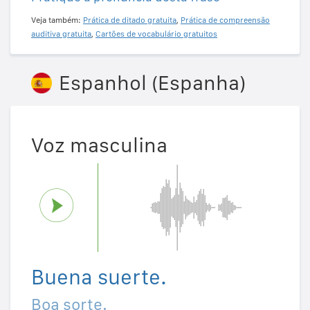
Veja também:
Prática de ditado gratuita
,
Prática de compreensão
auditiva gratuita
,
Cartões de vocabulário gratuitos
Espanhol (Espanha)
Voz masculina
Buena suerte.
Boa sorte.