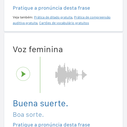
Pratique a pronúncia desta frase
Veja também:
Prática de ditado gratuita
,
Prática de compreensão
auditiva gratuita
,
Cartões de vocabulário gratuitos
Voz feminina
Buena suerte.
Boa sorte.
Pratique a pronúncia desta frase