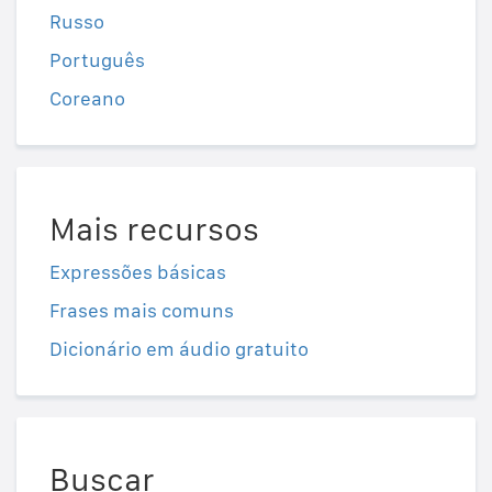
Russo
Português
Coreano
Mais recursos
Expressões básicas
Frases mais comuns
Dicionário em áudio gratuito
Buscar