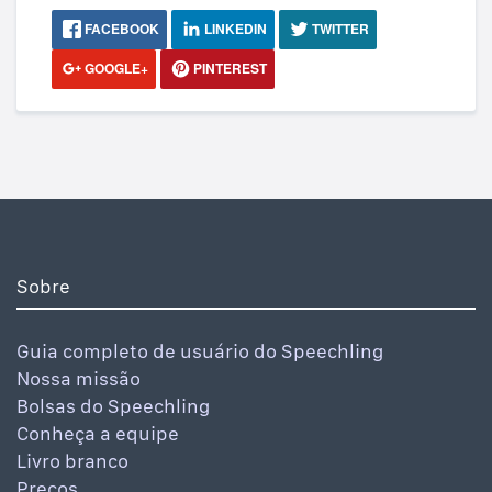
FACEBOOK
LINKEDIN
TWITTER
GOOGLE+
PINTEREST
Sobre
Guia completo de usuário do Speechling
Nossa missão
Bolsas do Speechling
Conheça a equipe
Livro branco
Preços