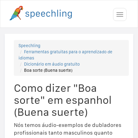
Toggle
navigati
Speechling
Ferramentas gratuitas para o aprendizado de
idiomas
Dicionário em áudio gratuito
Boa sorte (Buena suerte)
Como dizer "Boa
sorte" em espanhol
(Buena suerte)
Nós temos áudio-exemplos de dubladores
profissionais tanto masculinos quanto