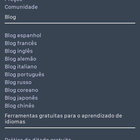
Comunidade
Blog
Blog espanhol
Blog francês
Blog inglês
Blog alemão
Blog italiano
Blog português
Blog russo
Blog coreano
Blog japonês
Blog chinês
Ferramentas gratuitas para o aprendizado de
idiomas
Prática de ditado gratuita