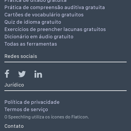
Prática de compreensão auditiva gratuita
Cartões de vocabulário gratuitos
Quiz de idioma gratuito
Exercícios de preencher lacunas gratuitos
Dicionário em áudio gratuito
Todas as ferramentas
Redes sociais
Jurídico
Política de privacidade
Termos de serviço
O Speechling utiliza os ícones do Flaticon.
Contato