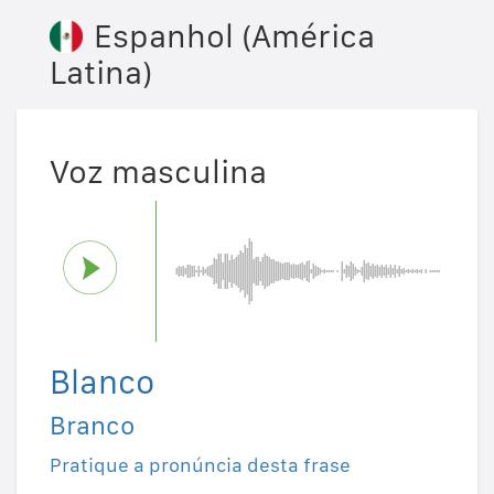
Espanhol (América
Latina)
Voz masculina
Blanco
Branco
Pratique a pronúncia desta frase