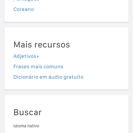
Coreano
Mais recursos
Adjetivos+
Frases mais comuns
Dicionário em áudio gratuito
Buscar
Idioma nativo