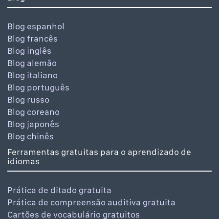
Blog espanhol
Blog francês
Blog inglês
Blog alemão
Blog italiano
Blog português
Blog russo
Blog coreano
Blog japonês
Blog chinês
Ferramentas gratuitas para o aprendizado de
idiomas
Prática de ditado gratuita
Prática de compreensão auditiva gratuita
Cartões de vocabulário gratuitos