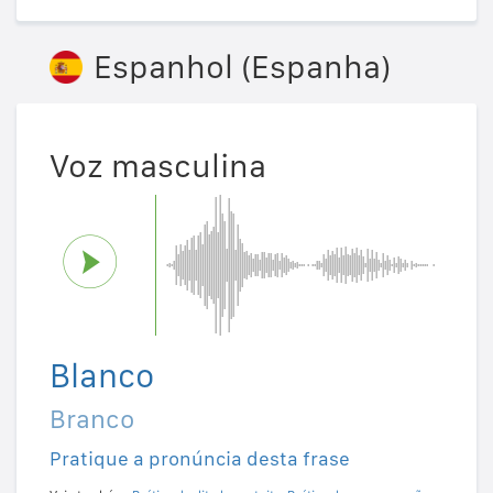
Espanhol (Espanha)
Voz masculina
Blanco
Branco
Pratique a pronúncia desta frase