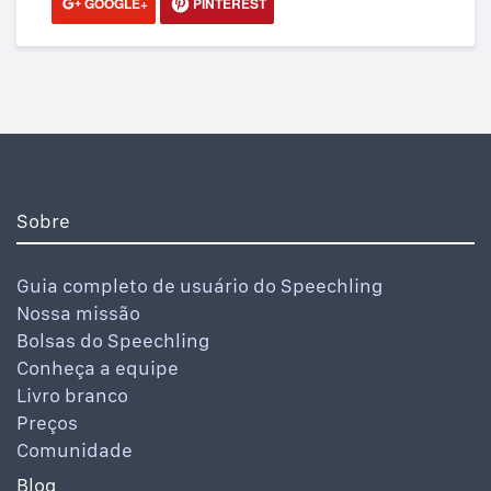
GOOGLE+
PINTEREST
Sobre
Guia completo de usuário do Speechling
Nossa missão
Bolsas do Speechling
Conheça a equipe
Livro branco
Preços
Comunidade
Blog