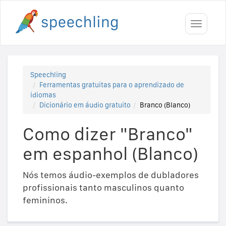
Toggle
navigati
Speechling
Ferramentas gratuitas para o aprendizado de
idiomas
Dicionário em áudio gratuito
Branco (Blanco)
Como dizer "Branco"
em espanhol (Blanco)
Nós temos áudio-exemplos de dubladores
profissionais tanto masculinos quanto
femininos.