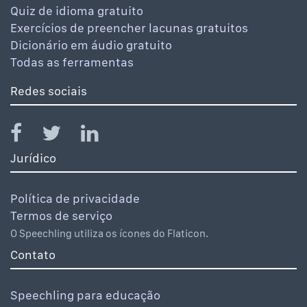
Quiz de idioma gratuito
Exercícios de preencher lacunas gratuitos
Dicionário em áudio gratuito
Todas as ferramentas
Redes sociais
Jurídico
Política de privacidade
Termos de serviço
O Speechling utiliza os ícones do Flaticon.
Contato
Speechling para educação