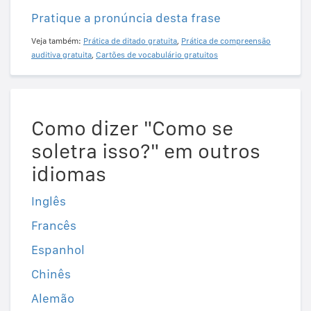
Pratique a pronúncia desta frase
Veja também:
Prática de ditado gratuita
,
Prática de compreensão
auditiva gratuita
,
Cartões de vocabulário gratuitos
Como dizer "Como se
soletra isso?" em outros
idiomas
Inglês
Francês
Espanhol
Chinês
Alemão