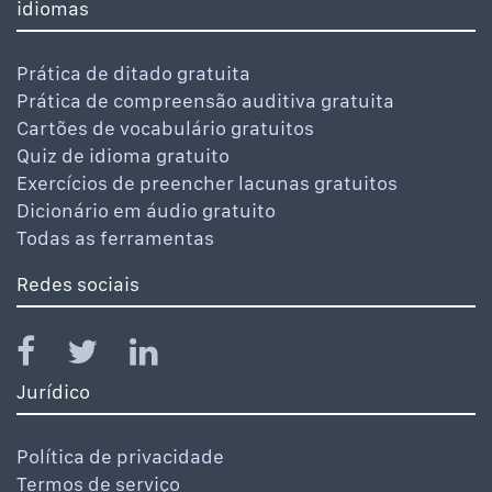
idiomas
Prática de ditado gratuita
Prática de compreensão auditiva gratuita
Cartões de vocabulário gratuitos
Quiz de idioma gratuito
Exercícios de preencher lacunas gratuitos
Dicionário em áudio gratuito
Todas as ferramentas
Redes sociais
Jurídico
Política de privacidade
Termos de serviço