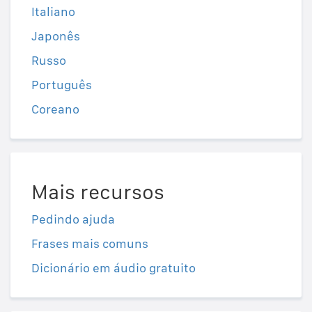
Italiano
Japonês
Russo
Português
Coreano
Mais recursos
Pedindo ajuda
Frases mais comuns
Dicionário em áudio gratuito