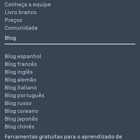
Conheça a equipe
Livro branco
Preços
Comunidade
Blog
Blog espanhol
Blog francês
Blog inglês
Blog alemão
Blog italiano
Blog português
Blog russo
Blog coreano
Blog japonês
Blog chinês
Ferramentas gratuitas para o aprendizado de