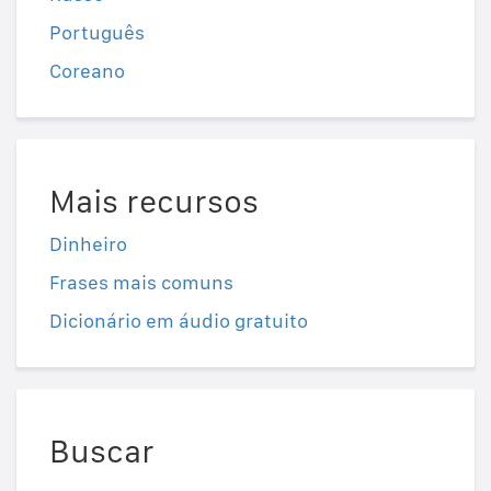
Português
Coreano
Mais recursos
Dinheiro
Frases mais comuns
Dicionário em áudio gratuito
Buscar