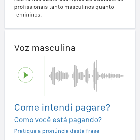
profissionais tanto masculinos quanto
femininos.
Voz masculina
Come intendi pagare?
Como você está pagando?
Pratique a pronúncia desta frase