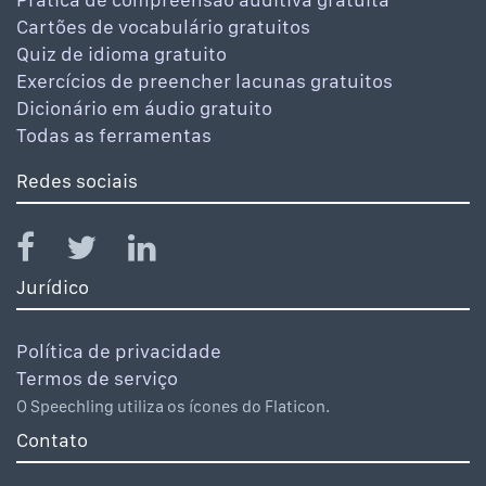
Cartões de vocabulário gratuitos
Quiz de idioma gratuito
Exercícios de preencher lacunas gratuitos
Dicionário em áudio gratuito
Todas as ferramentas
Redes sociais
Jurídico
Política de privacidade
Termos de serviço
O Speechling utiliza os ícones do Flaticon.
Contato