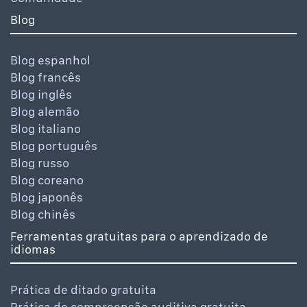
Blog
Blog espanhol
Blog francês
Blog inglês
Blog alemão
Blog italiano
Blog português
Blog russo
Blog coreano
Blog japonês
Blog chinês
Ferramentas gratuitas para o aprendizado de
idiomas
Prática de ditado gratuita
Prática de compreensão auditiva gratuita