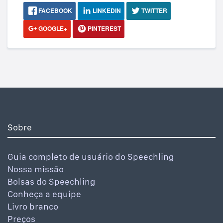
FACEBOOK
LINKEDIN
TWITTER
GOOGLE+
PINTEREST
Sobre
Guia completo de usuário do Speechling
Nossa missão
Bolsas do Speechling
Conheça a equipe
Livro branco
Preços