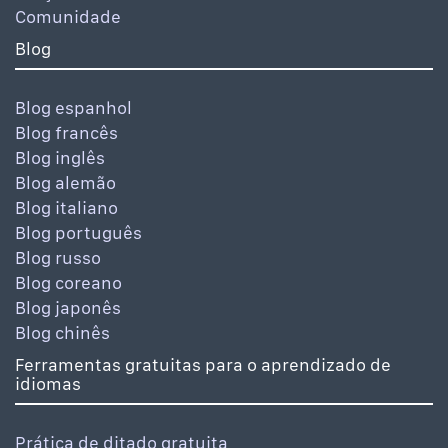
Comunidade
Blog
Blog espanhol
Blog francês
Blog inglês
Blog alemão
Blog italiano
Blog português
Blog russo
Blog coreano
Blog japonês
Blog chinês
Ferramentas gratuitas para o aprendizado de
idiomas
Prática de ditado gratuita