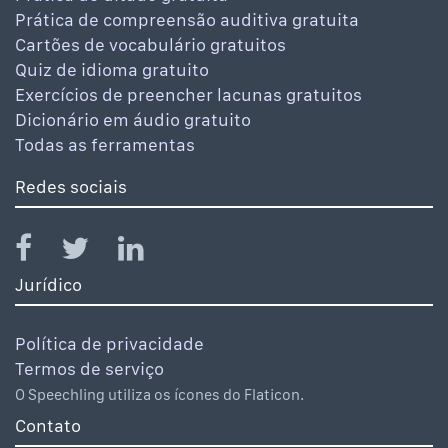
Prática de compreensão auditiva gratuita
Cartões de vocabulário gratuitos
Quiz de idioma gratuito
Exercícios de preencher lacunas gratuitos
Dicionário em áudio gratuito
Todas as ferramentas
Redes sociais
Jurídico
Política de privacidade
Termos de serviço
O Speechling utiliza os ícones do Flaticon.
Contato