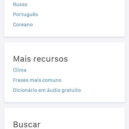
Russo
Português
Coreano
Mais recursos
Clima
Frases mais comuns
Dicionário em áudio gratuito
Buscar