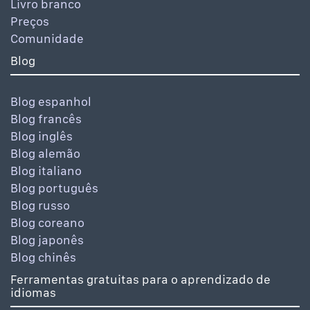
Livro branco
Preços
Comunidade
Blog
Blog espanhol
Blog francês
Blog inglês
Blog alemão
Blog italiano
Blog português
Blog russo
Blog coreano
Blog japonês
Blog chinês
Ferramentas gratuitas para o aprendizado de
idiomas