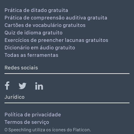
Prática de ditado gratuita
Prática de compreensão auditiva gratuita
Cartões de vocabulário gratuitos
Quiz de idioma gratuito
Exercícios de preencher lacunas gratuitos
Dicionário em áudio gratuito
Todas as ferramentas
Redes sociais
Jurídico
Política de privacidade
Termos de serviço
O Speechling utiliza os ícones do Flaticon.