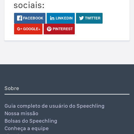
sociais:
FACEBOOK
LINKEDIN
TWITTER
GOOGLE+
PINTEREST
Sobre
Guia completo de usuário do Speechling
Nossa missão
Bolsas do Speechling
Conheça a equipe