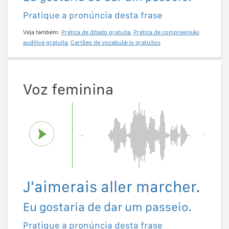
Pratique a pronúncia desta frase
Veja também:
Prática de ditado gratuita
,
Prática de compreensão
auditiva gratuita
,
Cartões de vocabulário gratuitos
Voz feminina
J'aimerais aller marcher.
Eu gostaria de dar um passeio.
Pratique a pronúncia desta frase