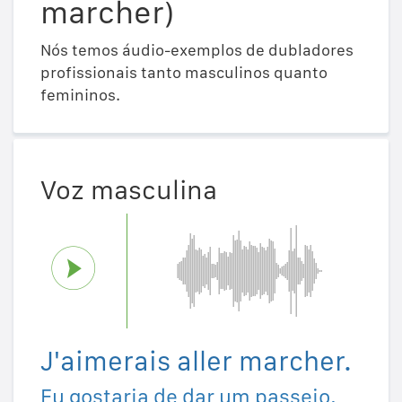
marcher)
Nós temos áudio-exemplos de dubladores
profissionais tanto masculinos quanto
femininos.
Voz masculina
J'aimerais aller marcher.
Eu gostaria de dar um passeio.