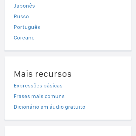
Japonês
Russo
Português
Coreano
Mais recursos
Expressões básicas
Frases mais comuns
Dicionário em áudio gratuito