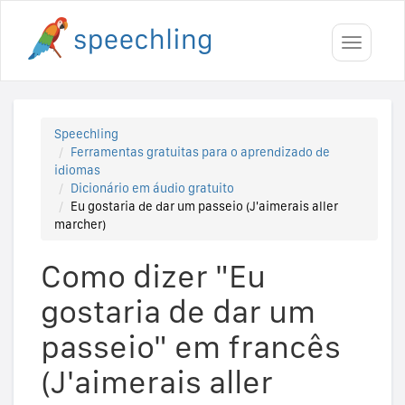
Toggle
navigati
Speechling
Ferramentas gratuitas para o aprendizado de
idiomas
Dicionário em áudio gratuito
Eu gostaria de dar um passeio (J'aimerais aller
marcher)
Como dizer "Eu
gostaria de dar um
passeio" em francês
(J'aimerais aller