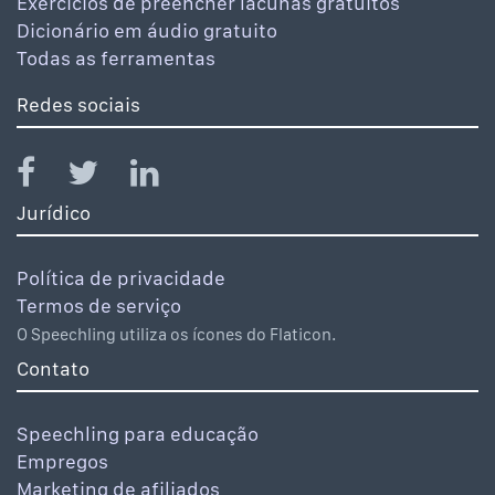
Exercícios de preencher lacunas gratuitos
Dicionário em áudio gratuito
Todas as ferramentas
Redes sociais
Jurídico
Política de privacidade
Termos de serviço
O Speechling utiliza os ícones do Flaticon.
Contato
Speechling para educação
Empregos
Marketing de afiliados