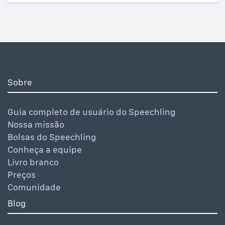
Sobre
Guia completo de usuário do Speechling
Nossa missão
Bolsas do Speechling
Conheça a equipe
Livro branco
Preços
Comunidade
Blog