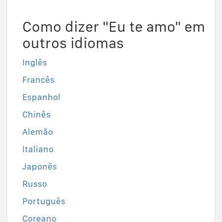
Como dizer "Eu te amo" em
outros idiomas
Inglês
Francês
Espanhol
Chinês
Alemão
Italiano
Japonês
Russo
Português
Coreano