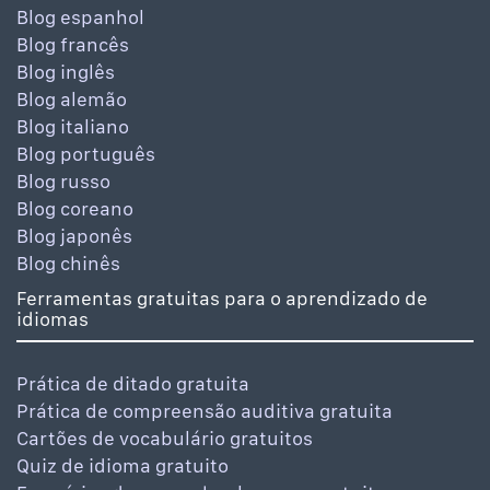
Blog espanhol
Blog francês
Blog inglês
Blog alemão
Blog italiano
Blog português
Blog russo
Blog coreano
Blog japonês
Blog chinês
Ferramentas gratuitas para o aprendizado de
idiomas
Prática de ditado gratuita
Prática de compreensão auditiva gratuita
Cartões de vocabulário gratuitos
Quiz de idioma gratuito