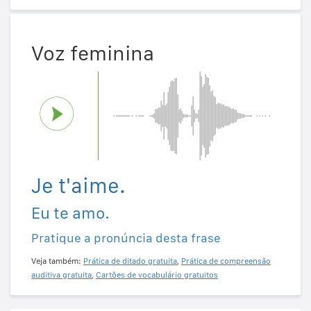
Voz feminina
Je t'aime.
Eu te amo.
Pratique a pronúncia desta frase
Veja também:
Prática de ditado gratuita
,
Prática de compreensão
auditiva gratuita
,
Cartões de vocabulário gratuitos