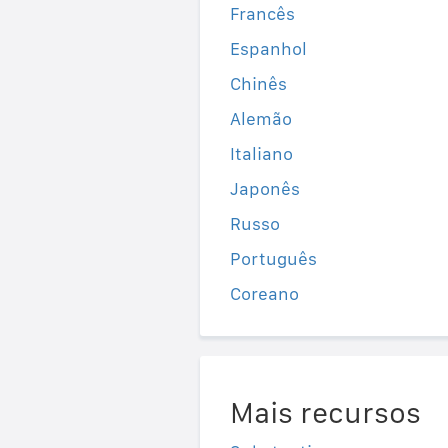
Francês
Espanhol
Chinês
Alemão
Italiano
Japonês
Russo
Português
Coreano
Mais recursos