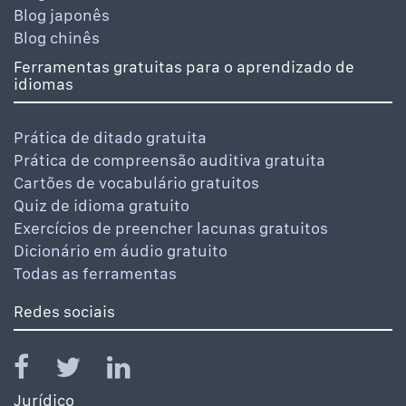
Blog japonês
Blog chinês
Ferramentas gratuitas para o aprendizado de
idiomas
Prática de ditado gratuita
Prática de compreensão auditiva gratuita
Cartões de vocabulário gratuitos
Quiz de idioma gratuito
Exercícios de preencher lacunas gratuitos
Dicionário em áudio gratuito
Todas as ferramentas
Redes sociais
Jurídico