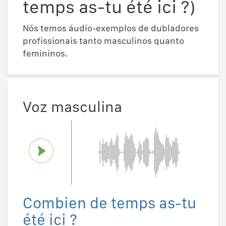
temps as-tu été ici ?)
Nós temos áudio-exemplos de dubladores
profissionais tanto masculinos quanto
femininos.
Voz masculina
Combien de temps as-tu
été ici ?