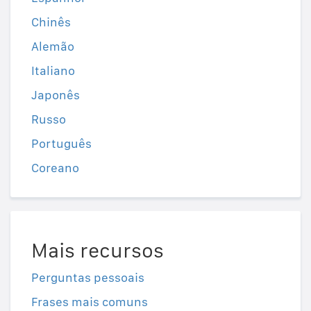
Chinês
Alemão
Italiano
Japonês
Russo
Português
Coreano
Mais recursos
Perguntas pessoais
Frases mais comuns