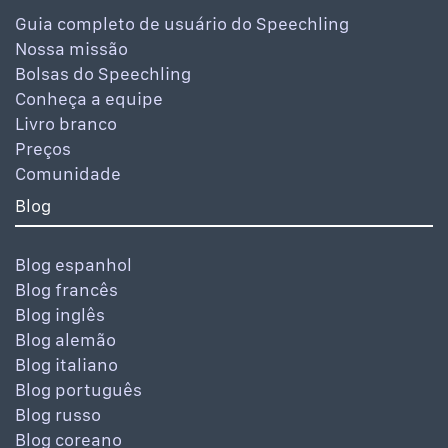
Guia completo de usuário do Speechling
Nossa missão
Bolsas do Speechling
Conheça a equipe
Livro branco
Preços
Comunidade
Blog
Blog espanhol
Blog francês
Blog inglês
Blog alemão
Blog italiano
Blog português
Blog russo
Blog coreano