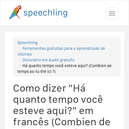
Toggle
navigati
Speechling
Ferramentas gratuitas para o aprendizado de
idiomas
Dicionário em áudio gratuito
Há quanto tempo você esteve aqui? (Combien de
temps as-tu été ici ?)
Como dizer "Há
quanto tempo você
esteve aqui?" em
francês (Combien de