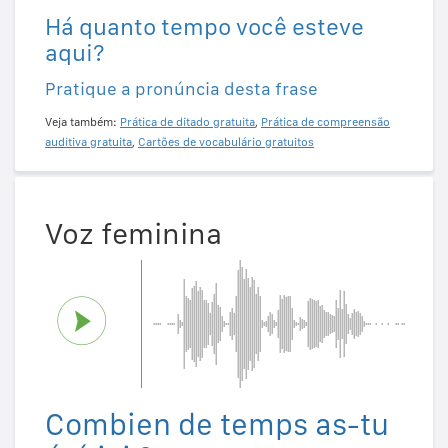
Há quanto tempo você esteve
aqui?
Pratique a pronúncia desta frase
Veja também:
Prática de ditado gratuita
,
Prática de compreensão
auditiva gratuita
,
Cartões de vocabulário gratuitos
Voz feminina
Combien de temps as-tu