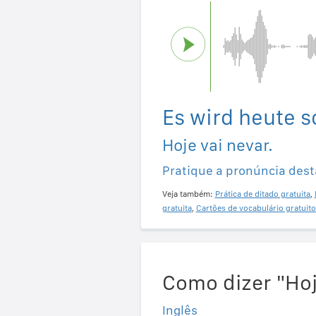
Es wird heute s
Hoje vai nevar.
Pratique a pronúncia dest
Veja também:
Prática de ditado gratuita
,
gratuita
,
Cartões de vocabulário gratuito
Como dizer "Hoj
Inglês