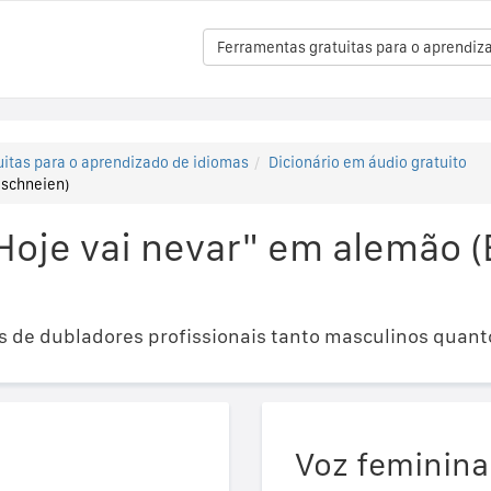
Ferramentas gratuitas para o aprendiz
itas para o aprendizado de idiomas
Dicionário em áudio gratuito
 schneien)
Hoje vai nevar" em alemão (
 de dubladores profissionais tanto masculinos quant
Voz feminina