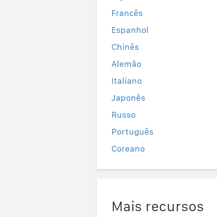
Francês
Espanhol
Chinês
Alemão
Italiano
Japonês
Russo
Português
Coreano
Mais recursos