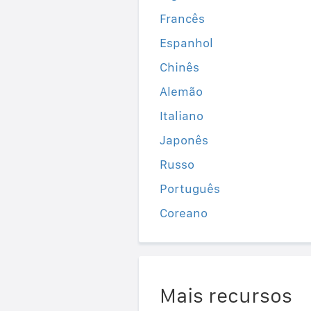
Francês
Espanhol
Chinês
Alemão
Italiano
Japonês
Russo
Português
Coreano
Mais recursos